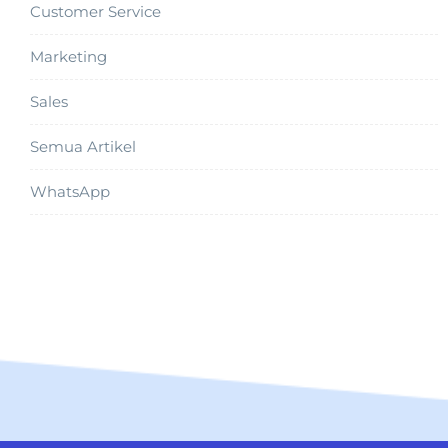
Customer Service
Marketing
Sales
Semua Artikel
WhatsApp