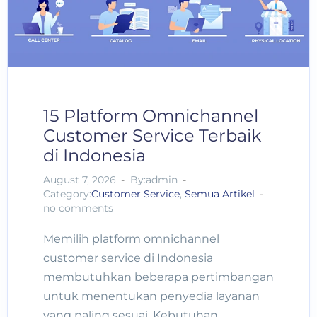
15 Platform Omnichannel
Customer Service Terbaik
di Indonesia
August 7, 2026
By:admin
Category:
Customer Service
,
Semua Artikel
no comments
Memilih platform omnichannel
customer service di Indonesia
membutuhkan beberapa pertimbangan
untuk menentukan penyedia layanan
yang paling sesuai. Kebutuhan