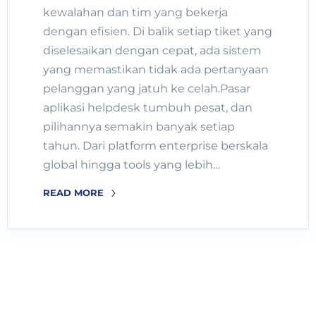
kewalahan dan tim yang bekerja
dengan efisien. Di balik setiap tiket yang
diselesaikan dengan cepat, ada sistem
yang memastikan tidak ada pertanyaan
pelanggan yang jatuh ke celah.Pasar
aplikasi helpdesk tumbuh pesat, dan
pilihannya semakin banyak setiap
tahun. Dari platform enterprise berskala
global hingga tools yang lebih…
READ MORE