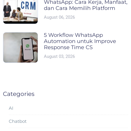
WhatsApp: Cara Kerja, Manfaat,
dan Cara Memilih Platform
August 06, 2026
5 Workflow WhatsApp
Automation untuk Improve
Response Time CS
August 03, 2026
Categories
AI
Chatbot