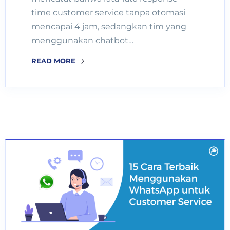
time customer service tanpa otomasi
mencapai 4 jam, sedangkan tim yang
menggunakan chatbot…
READ MORE