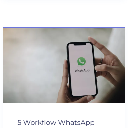
5 Workflow WhatsApp