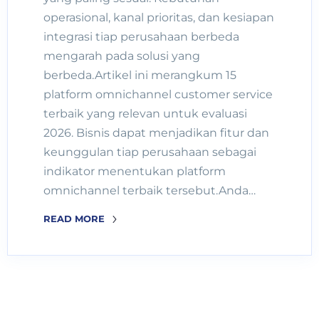
operasional, kanal prioritas, dan kesiapan
integrasi tiap perusahaan berbeda
mengarah pada solusi yang
berbeda.Artikel ini merangkum 15
platform omnichannel customer service
terbaik yang relevan untuk evaluasi
2026. Bisnis dapat menjadikan fitur dan
keunggulan tiap perusahaan sebagai
indikator menentukan platform
omnichannel terbaik tersebut.Anda…
READ MORE