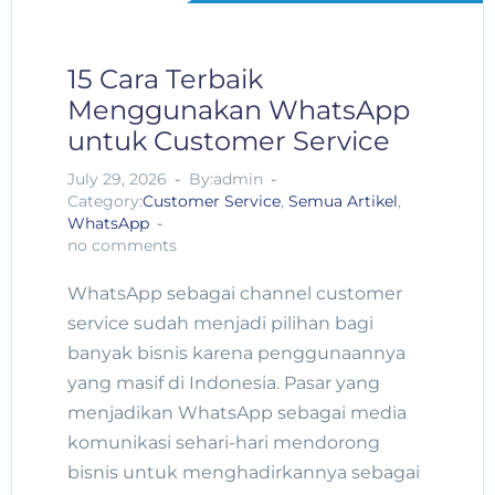
15 Cara Terbaik
Menggunakan WhatsApp
untuk Customer Service
July 29, 2026
By:admin
Category:
Customer Service
,
Semua Artikel
,
WhatsApp
no comments
WhatsApp sebagai channel customer
service sudah menjadi pilihan bagi
banyak bisnis karena penggunaannya
yang masif di Indonesia. Pasar yang
menjadikan WhatsApp sebagai media
komunikasi sehari-hari mendorong
bisnis untuk menghadirkannya sebagai