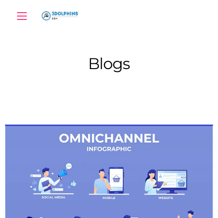
Blogs