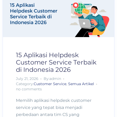
15 Aplikasi Helpdesk
Customer Service Terbaik
di Indonesia 2026
July 21, 2026
By:admin
Category:
Customer Service
,
Semua Artikel
no comments
Memilih aplikasi helpdesk customer
service yang tepat bisa menjadi
perbedaan antara tim CS yang