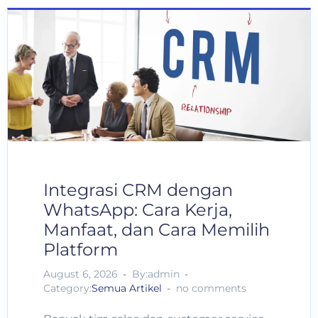
Integrasi CRM dengan
WhatsApp: Cara Kerja,
Manfaat, dan Cara Memilih
Platform
August 6, 2026
By:admin
Category:
Semua Artikel
no comments