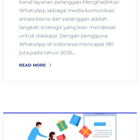
kanal layanan pelanggan.Menghadirkan
WhatsApp sebagai media komunikasi
antara bisnis dan pelanggan adalah
langkah strategis yang kian mendesak
untuk diadopsi. Dengan pengguna
WhatsApp di Indonesia mencapai 180
juta pada tahun 2026,…
READ MORE