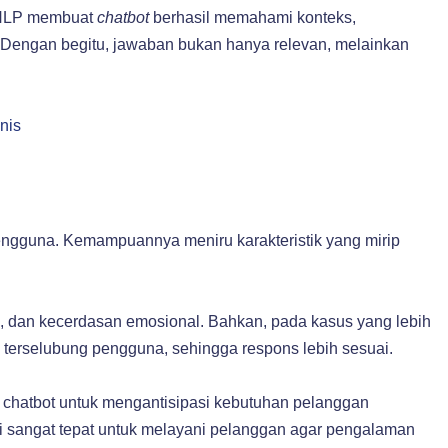
. NLP membuat
chatbot
berhasil memahami konteks,
. Dengan begitu, jawaban bukan hanya relevan, melainkan
nis
engguna. Kemampuannya meniru karakteristik yang mirip
as, dan kecerdasan emosional. Bahkan, pada kasus yang lebih
 terselubung pengguna, sehingga respons lebih sesuai.
 chatbot untuk mengantisipasi kebutuhan pelanggan
ni sangat tepat untuk melayani pelanggan agar pengalaman