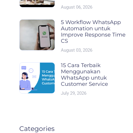
August 06, 2026
5 Workflow WhatsApp
Automation untuk
Improve Response Time
CS
August 03, 2026
15 Cara Terbaik
Menggunakan
WhatsApp untuk
Customer Service
July 29, 2026
Categories