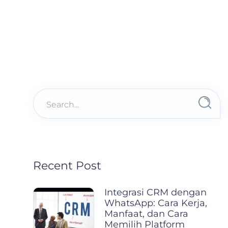
Recent Post
Integrasi CRM dengan
WhatsApp: Cara Kerja,
Manfaat, dan Cara
Memilih Platform