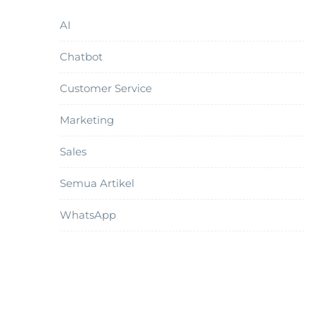
AI
Chatbot
Customer Service
Marketing
Sales
Semua Artikel
WhatsApp