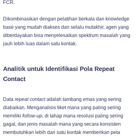
FCR.
Dikombinasikan dengan pelatihan berkala dan knowledge
base yang mudah diakses dan selalu mutakhir, agen yang
diberdayakan bisa menyelesaikan spektrum masalah yang
jauh lebih luas dalam satu kontak.
Analitik untuk Identifikasi Pola Repeat
Contact
Data
repeat contact
adalah tambang emas yang sering
diabaikan. Menganalisis tiket mana yang paling sering
memiliki
follow-up
, di tahap mana resolusi paling sering
gagal, dan jenis masalah mana yang secara konsisten
membutuhkan lebih dari satu kontak memberikan peta