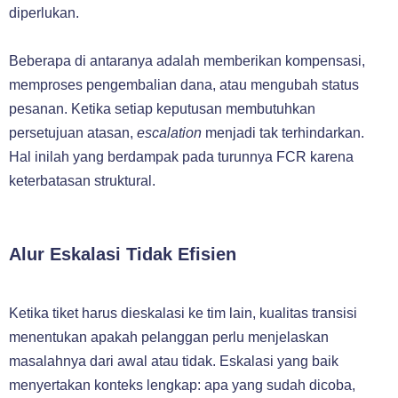
diperlukan.
Beberapa di antaranya adalah memberikan kompensasi,
memproses pengembalian dana, atau mengubah status
pesanan. Ketika setiap keputusan membutuhkan
persetujuan atasan,
escalation
menjadi tak terhindarkan.
Hal inilah yang berdampak pada turunnya FCR karena
keterbatasan struktural.
Alur Eskalasi Tidak Efisien
Ketika tiket harus dieskalasi ke tim lain, kualitas transisi
menentukan apakah pelanggan perlu menjelaskan
masalahnya dari awal atau tidak. Eskalasi yang baik
menyertakan konteks lengkap: apa yang sudah dicoba,