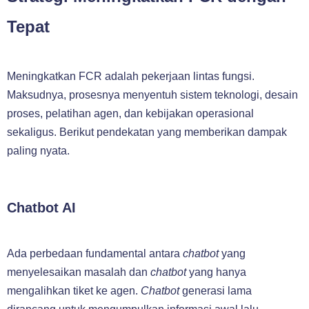
Tepat
Meningkatkan FCR adalah pekerjaan lintas fungsi.
Maksudnya, prosesnya menyentuh sistem teknologi, desain
proses, pelatihan agen, dan kebijakan operasional
sekaligus. Berikut pendekatan yang memberikan dampak
paling nyata.
Chatbot AI
Ada perbedaan fundamental antara
chatbot
yang
menyelesaikan masalah dan
chatbot
yang hanya
mengalihkan tiket ke agen.
Chatbot
generasi lama