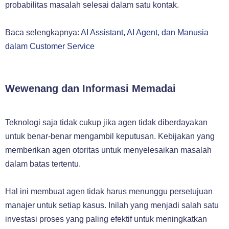
probabilitas masalah selesai dalam satu kontak.
Baca selengkapnya:
AI Assistant, AI Agent, dan Manusia
dalam Customer Service
Wewenang dan Informasi Memadai
Teknologi saja tidak cukup jika agen tidak diberdayakan
untuk benar-benar mengambil keputusan. Kebijakan yang
memberikan agen otoritas untuk menyelesaikan masalah
dalam batas tertentu.
Hal ini membuat agen tidak harus menunggu persetujuan
manajer untuk setiap kasus. Inilah yang menjadi salah satu
investasi proses yang paling efektif untuk meningkatkan