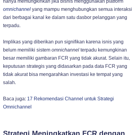
hanya memungkinkan jika bisnis menggunakan platform
omnichannel
yang mampu menghubungkan semua interaksi
dari berbagai kanal ke dalam satu dasbor pelanggan yang
terpadu.
Implikas yang diberikan pun signifikan karena isnis yang
belum memiliki sistem
omnichannel
terpadu kemungkinan
besar memiliki gambaran FCR yang tidak akurat. Selain itu,
keputusan strategis yang didasarkan pada data FCR yang
tidak akurat bisa mengarahkan investasi ke tempat yang
salah.
Baca juga:
17 Rekomendasi Channel untuk Strategi
Omnichannel
Strategi Meningkatkan FCR dengan