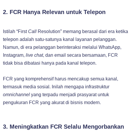
2. FCR Hanya Relevan untuk Telepon
Istilah “First
Call
Resolution” memang berasal dari era ketika
telepon adalah satu-satunya kanal layanan pelanggan.
Namun, di era pelanggan berinteraksi melalui WhatsApp,
Instagram,
live chat
, dan email secara bersamaan, FCR
tidak bisa dibatasi hanya pada kanal telepon.
FCR yang komprehensif harus mencakup semua kanal,
termasuk media sosial. Inilah mengapa infrastruktur
omnichannel
yang terpadu menjadi prasyarat untuk
pengukuran FCR yang akurat di bisnis modern.
3. Meningkatkan FCR Selalu Mengorbankan