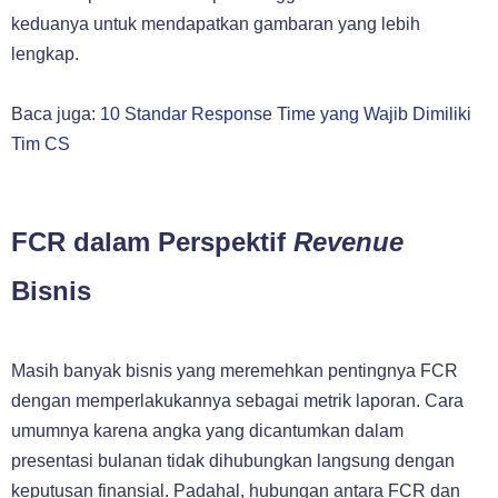
keduanya untuk mendapatkan gambaran yang lebih
lengkap.
Baca juga:
10 Standar Response Time yang Wajib Dimiliki
Tim CS
FCR dalam Perspektif
Revenue
Bisnis
Masih banyak bisnis yang meremehkan pentingnya FCR
dengan memperlakukannya sebagai metrik laporan. Cara
umumnya karena angka yang dicantumkan dalam
presentasi bulanan tidak dihubungkan langsung dengan
keputusan finansial. Padahal, hubungan antara FCR dan