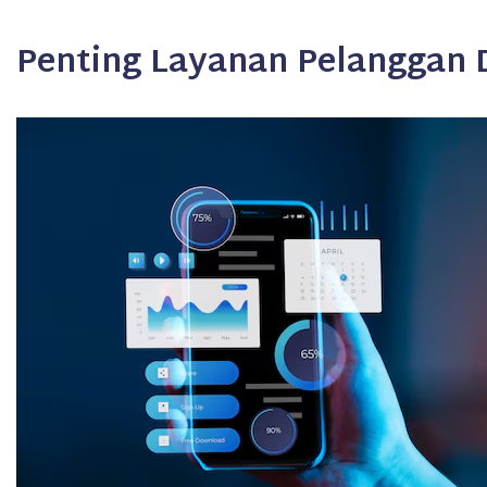
Penting Layanan Pelanggan D