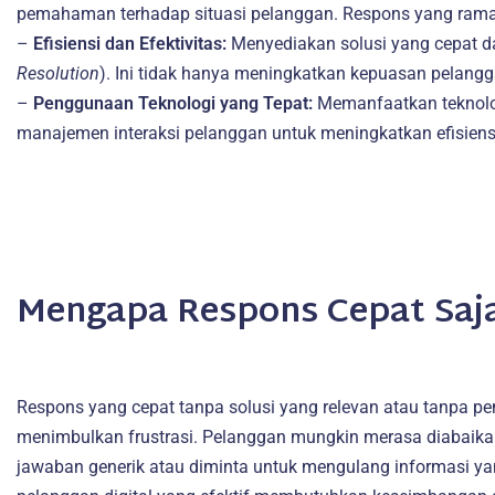
pemahaman terhadap situasi pelanggan. Respons yang ram
–
Efisiensi dan Efektivitas:
Menyediakan solusi yang cepat dan
Resolution
). Ini tidak hanya meningkatkan kepuasan pelang
–
Penggunaan Teknologi yang Tepat:
Memanfaatkan teknolo
manajemen interaksi pelanggan untuk meningkatkan efisiensi
Mengapa Respons Cepat Saj
Respons yang cepat tanpa solusi yang relevan atau tanpa 
menimbulkan frustrasi. Pelanggan mungkin merasa diabaika
jawaban generik atau diminta untuk mengulang informasi yan