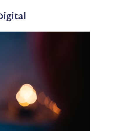
igital