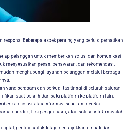
 respons. Beberapa aspek penting yang perlu diperhatikan
etiap pelanggan untuk memberikan solusi dan komunikasi
ntuk menyesuaikan pesan, penawaran, dan rekomendasi.
mudah menghubungi layanan pelanggan melalui berbagai
nnya.
yang seragam dan berkualitas tinggi di seluruh saluran
ikan saat beralih dari satu platform ke platform lain.
berikan solusi atau informasi sebelum mereka
aruan produk, tips penggunaan, atau solusi untuk masalah
a digital, penting untuk tetap menunjukkan empati dan