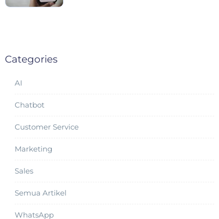
Categories
AI
Chatbot
Customer Service
Marketing
Sales
Semua Artikel
WhatsApp