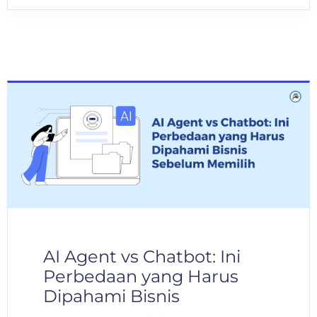
AI Agent vs Chatbot: Ini
Perbedaan yang Harus
Dipahami Bisnis