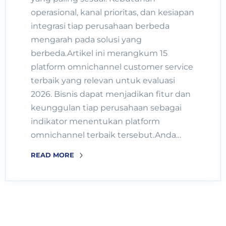
operasional, kanal prioritas, dan kesiapan
integrasi tiap perusahaan berbeda
mengarah pada solusi yang
berbeda.Artikel ini merangkum 15
platform omnichannel customer service
terbaik yang relevan untuk evaluasi
2026. Bisnis dapat menjadikan fitur dan
keunggulan tiap perusahaan sebagai
indikator menentukan platform
omnichannel terbaik tersebut.Anda…
READ MORE