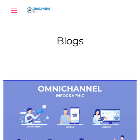
Blogs