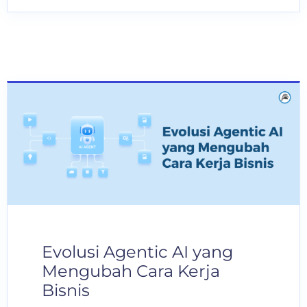
Evolusi Agentic AI yang
Mengubah Cara Kerja
Bisnis