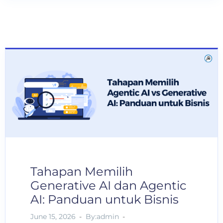
Tahapan Memilih
Generative AI dan Agentic
AI: Panduan untuk Bisnis
June 15, 2026
By:admin