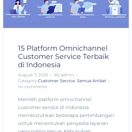
15 Platform Omnichannel
Customer Service Terbaik
di Indonesia
August 7, 2026
By:admin
Category:
Customer Service
,
Semua Artikel
no comments
Memilih platform omnichannel
customer service di Indonesia
membutuhkan beberapa pertimbangan
untuk menentukan penyedia layanan
yang paling sesuai. Kebutuhan