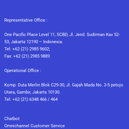
Representative Office :
One Pacific Place Level 11, SCBD, Jl. Jend. Sudirman Kav 52-
53, Jakarta 12190 – Indonesia.
Tel: +62 (21) 2985 9602;
Fax: +62 (21) 2985 9889
Operational Office :
Komp. Duta Merlin Blok C29-30, Jl. Gajah Mada No. 3-5 petojo
Utara, Gambir, Jakarta 10130.
Tel: +62 (21) 6348 466 / 464
Chatbot
Omnichannel Customer Service