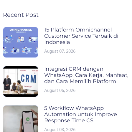
Recent Post
15 Platform Omnichannel
Customer Service Terbaik di
Indonesia
August 07, 2026
Integrasi CRM dengan
WhatsApp: Cara Kerja, Manfaat,
dan Cara Memilih Platform
August 06, 2026
5 Workflow WhatsApp
Automation untuk Improve
Response Time CS
August 03, 2026