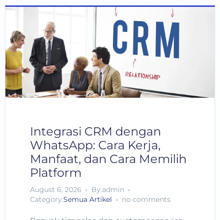
Integrasi CRM dengan
WhatsApp: Cara Kerja,
Manfaat, dan Cara Memilih
Platform
August 6, 2026
By:admin
Category:
Semua Artikel
no comments