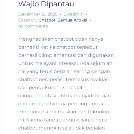
Wajib Dipantau!
December 12, 2025
By:admin
Category:
Chatbot
,
Semua Artikel
no comments
Menghadirkan chatbot tidak hanya
berhenti ketika chatbot tersebut
berhasil diimplementasi dan digunakan
untuk melayani interaksi. Ada sejumlah
hal yang terus berjalan seiring dengan
chatbot beroperasi, termasuk evaluasi
dan pengukuran. Chatbot
diimplementasi untuk menjadi bagian
dari bisnis, sehingga penting untuk
mengukur keberhasilan dari teknologi
ini. Karena tanpa pengukuran, kinerja
chatbot mungkin saja tidak berjalan