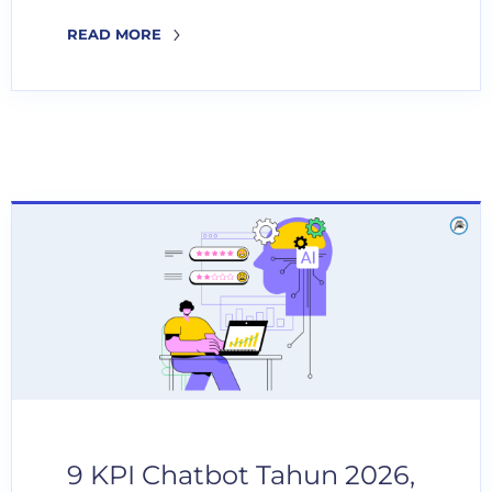
READ MORE
9 KPI Chatbot Tahun 2026,