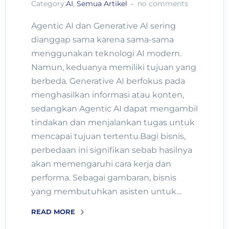
Category:
AI
,
Semua Artikel
no comments
Agentic AI dan Generative AI sering
dianggap sama karena sama-sama
menggunakan teknologi AI modern.
Namun, keduanya memiliki tujuan yang
berbeda. Generative AI berfokus pada
menghasilkan informasi atau konten,
sedangkan Agentic AI dapat mengambil
tindakan dan menjalankan tugas untuk
mencapai tujuan tertentu.Bagi bisnis,
perbedaan ini signifikan sebab hasilnya
akan memengaruhi cara kerja dan
performa. Sebagai gambaran, bisnis
yang membutuhkan asisten untuk…
READ MORE