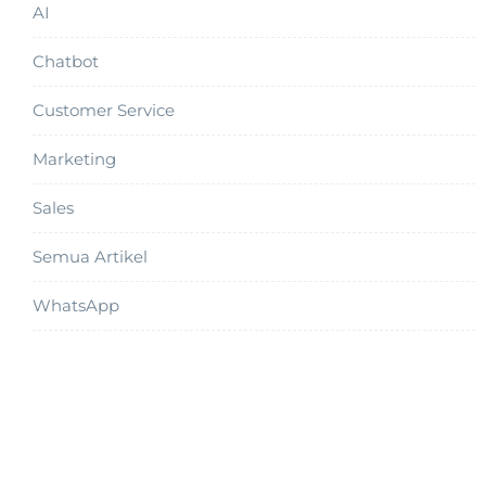
AI
Chatbot
Customer Service
Marketing
Sales
Semua Artikel
WhatsApp