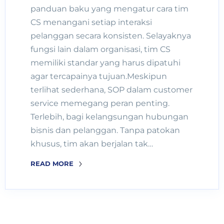
panduan baku yang mengatur cara tim
CS menangani setiap interaksi
pelanggan secara konsisten. Selayaknya
fungsi lain dalam organisasi, tim CS
memiliki standar yang harus dipatuhi
agar tercapainya tujuan.Meskipun
terlihat sederhana, SOP dalam customer
service memegang peran penting.
Terlebih, bagi kelangsungan hubungan
bisnis dan pelanggan. Tanpa patokan
khusus, tim akan berjalan tak…
READ MORE