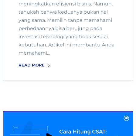
meningkatkan efisiensi bisnis. Namun,
tahukah bahwa keduanya bukan hal
yang sama. Memilih tanpa memahami
perbedaannya bisa berujung pada
investasi teknologi yang tidak sesuai
kebutuhan. Artikel ini membantu Anda
memahami…
READ MORE