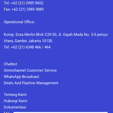
Tel: +62 (21) 2985 9602;
Fax: +62 (21) 2985 9889
Operational Office :
Komp. Duta Merlin Blok C29-30, Jl. Gajah Mada No. 3-5 petojo
Utara, Gambir, Jakarta 10130.
Tel: +62 (21) 6348 466 / 464
Chatbot
Omnichannel Customer Service
WhatsApp Broadcast
Deals And Pipeline Management
Tentang Kami
Hubungi Kami
Dokumentasi