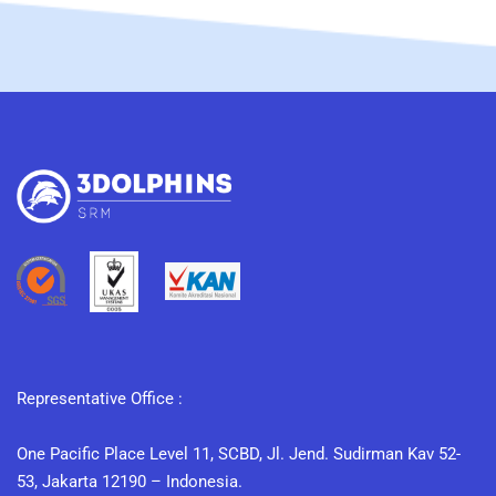
Representative Office :
One Pacific Place Level 11, SCBD, Jl. Jend. Sudirman Kav 52-
53, Jakarta 12190 – Indonesia.