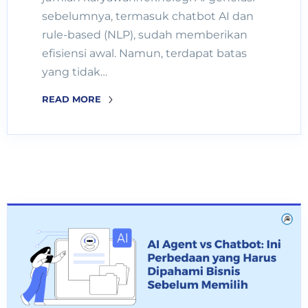
sebelumnya, termasuk chatbot AI dan
rule-based (NLP), sudah memberikan
efisiensi awal. Namun, terdapat batas
yang tidak…
READ MORE