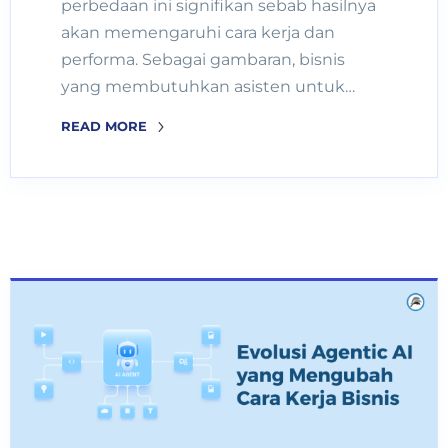
perbedaan ini signifikan sebab hasilnya
akan memengaruhi cara kerja dan
performa. Sebagai gambaran, bisnis
yang membutuhkan asisten untuk…
READ MORE