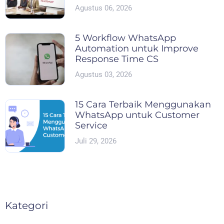
Agustus 06, 2026
5 Workflow WhatsApp
Automation untuk Improve
Response Time CS
Agustus 03, 2026
15 Cara Terbaik Menggunakan
WhatsApp untuk Customer
Service
Juli 29, 2026
Kategori