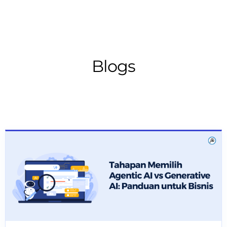
Blogs