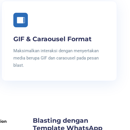
GIF & Caraousel Format
Maksimalkan interaksi dengan menyertakan
media berupa GIF dan caraousel pada pesan
blast.
Blasting dengan
Template WhatsApp