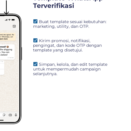
Terverifikasi
Buat template sesuai kebutuhan:
marketing, utility, dan OTP.
Kirim promosi, notifikasi,
pengingat, dan kode OTP dengan
template yang disetujui.
Simpan, kelola, dan edit template
untuk mempermudah campaign
selanjutnya.