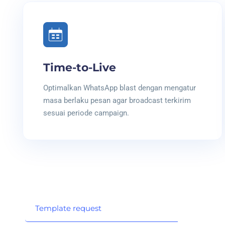
Time-to-Live
Optimalkan WhatsApp blast dengan mengatur
masa berlaku pesan agar broadcast terkirim
sesuai periode campaign.
Template request