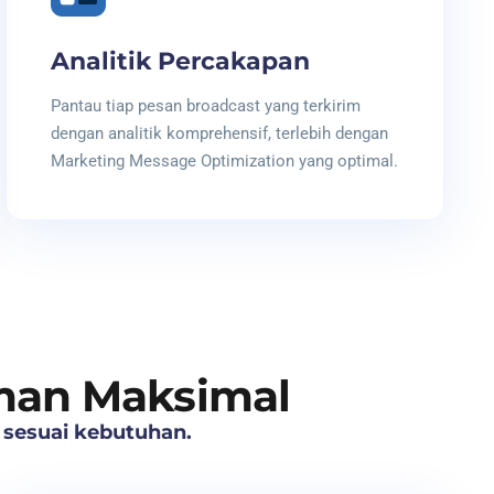
Analitik Percakapan
Pantau tiap pesan broadcast yang terkirim
dengan analitik komprehensif, terlebih dengan
Marketing Message Optimization yang optimal.
man Maksimal
f sesuai kebutuhan.