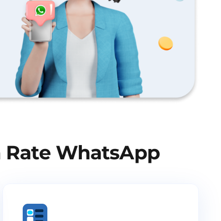
n Rate WhatsApp