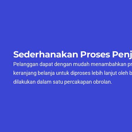
Sederhanakan Proses Pen
Pelanggan dapat dengan mudah menambahkan pro
keranjang belanja untuk diproses lebih lanjut oleh
dilakukan dalam satu percakapan obrolan.