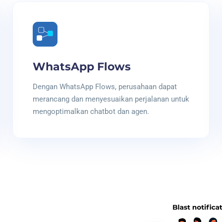
WhatsApp Flows
Dengan WhatsApp Flows, perusahaan dapat
merancang dan menyesuaikan perjalanan untuk
mengoptimalkan chatbot dan agen.