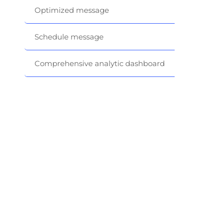
Optimized message
Schedule message
Comprehensive analytic dashboard