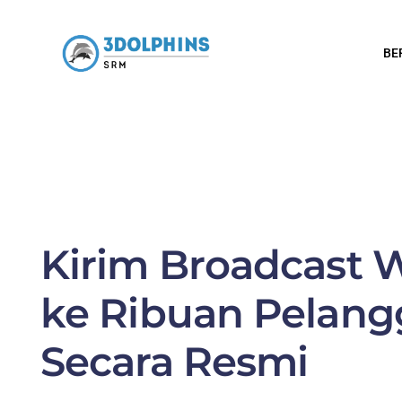
BE
Kirim Broadcast
ke Ribuan Pelan
Secara Resmi