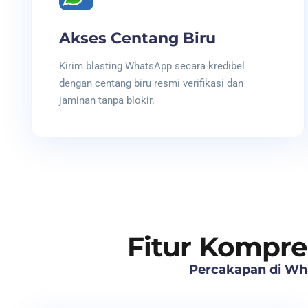
Akses Centang Biru
Kirim blasting WhatsApp secara kredibel
dengan centang biru resmi verifikasi dan
jaminan tanpa blokir.
Fitur Kompr
Percakapan di What