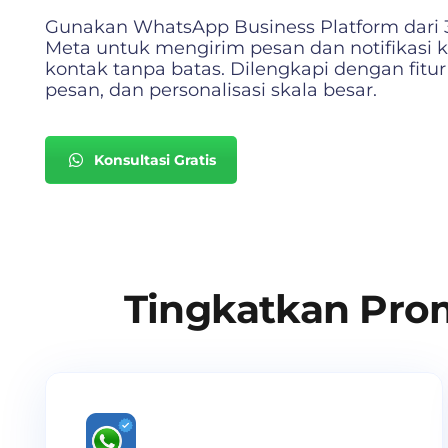
Gunakan WhatsApp Business Platform dari 
Meta untuk mengirim pesan dan notifikasi 
kontak tanpa batas. Dilengkapi dengan fitur 
pesan, dan personalisasi skala besar.
Konsultasi Gratis
Tingkatkan Pro