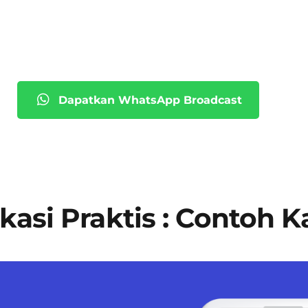
Dapatkan WhatsApp Broadcast
kasi Praktis : Contoh 