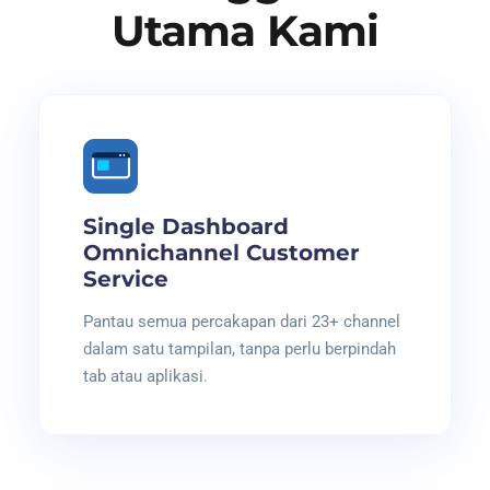
Utama Kami
Single Dashboard
Omnichannel Customer
Service
Pantau semua percakapan dari 23+ channel
dalam satu tampilan, tanpa perlu berpindah
tab atau aplikasi.