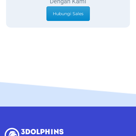
Dengan Kami
Hubungi Sales