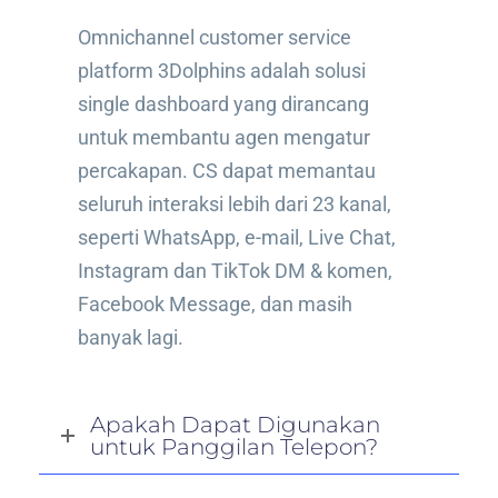
Omnichannel customer service
platform 3Dolphins adalah solusi
single dashboard yang dirancang
untuk membantu agen mengatur
percakapan. CS dapat memantau
seluruh interaksi lebih dari 23 kanal,
seperti WhatsApp, e-mail, Live Chat,
Instagram dan TikTok DM & komen,
Facebook Message, dan masih
banyak lagi.
Apakah Dapat Digunakan
untuk Panggilan Telepon?