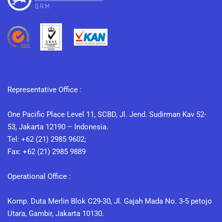
Representative Office :
One Pacific Place Level 11, SCBD, Jl. Jend. Sudirman Kav 52-
53, Jakarta 12190 – Indonesia.
Tel: +62 (21) 2985 9602;
Fax: +62 (21) 2985 9889
Operational Office :
Komp. Duta Merlin Blok C29-30, Jl. Gajah Mada No. 3-5 petojo
Utara, Gambir, Jakarta 10130.