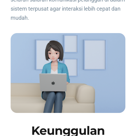
sistem terpusat agar interaksi lebih cepat dan
mudah.
Keunggulan