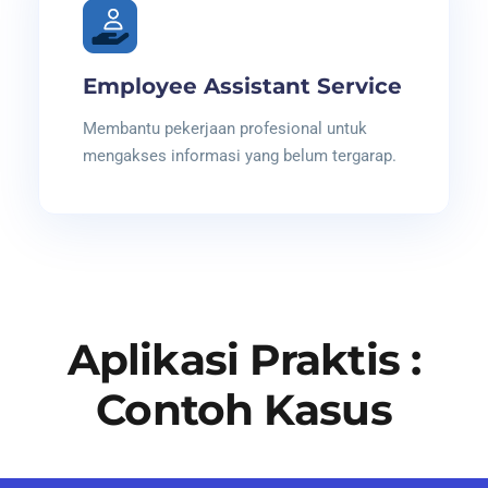
Employee Assistant Service
Membantu pekerjaan profesional untuk
mengakses informasi yang belum tergarap.
Aplikasi Praktis :
Contoh Kasus