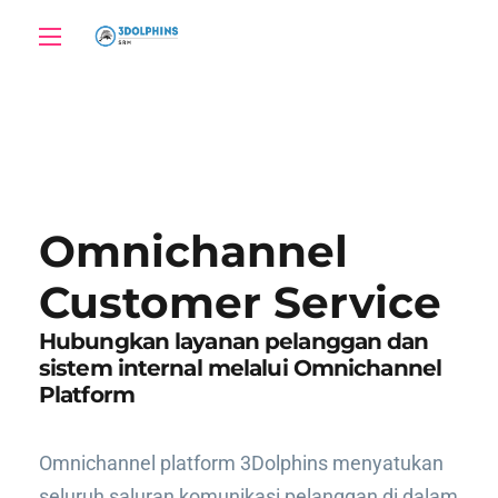
Omnichannel
Customer Service
Hubungkan layanan pelanggan dan
sistem internal melalui Omnichannel
Platform
Omnichannel platform 3Dolphins menyatukan
seluruh saluran komunikasi pelanggan di dalam