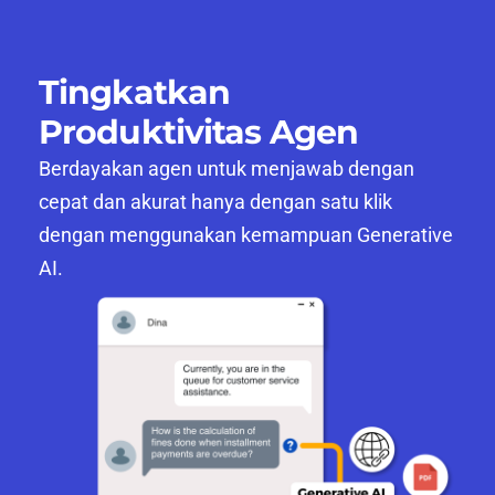
Tingkatkan
Produktivitas Agen
Berdayakan agen untuk menjawab dengan
cepat dan akurat hanya dengan satu klik
dengan menggunakan kemampuan Generative
AI.