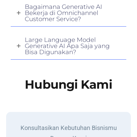
Bagaimana Generative AI
Bekerja di Omnichannel
Customer Service?
Large Language Model
Generative AI Apa Saja yang
Bisa Digunakan?
Hubungi Kami
Konsultasikan Kebutuhan Bisnismu