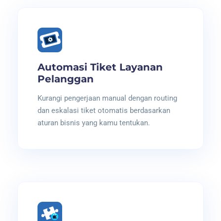
Automasi Tiket Layanan
Pelanggan
Kurangi pengerjaan manual dengan routing
dan eskalasi tiket otomatis berdasarkan
aturan bisnis yang kamu tentukan.