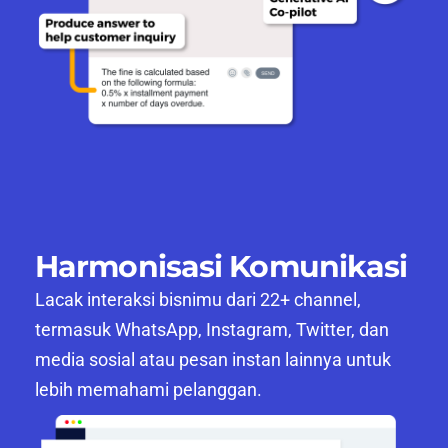
Harmonisasi Komunikasi
Lacak interaksi bisnimu dari 22+ channel,
termasuk WhatsApp, Instagram, Twitter, dan
media sosial atau pesan instan lainnya untuk
lebih memahami pelanggan.