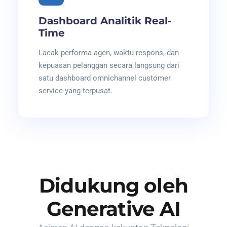
Dashboard Analitik Real-
Time
Lacak performa agen, waktu respons, dan
kepuasan pelanggan secara langsung dari
satu dashboard omnichannel customer
service yang terpusat.
Didukung oleh
Generative AI