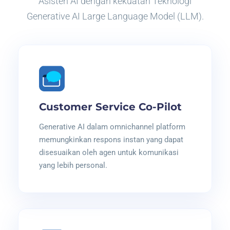
Asisten AI dengan kekuatan Teknologi
Generative AI Large Language Model (LLM).
Customer Service Co-Pilot
Generative AI dalam omnichannel platform
memungkinkan respons instan yang dapat
disesuaikan oleh agen untuk komunikasi
yang lebih personal.