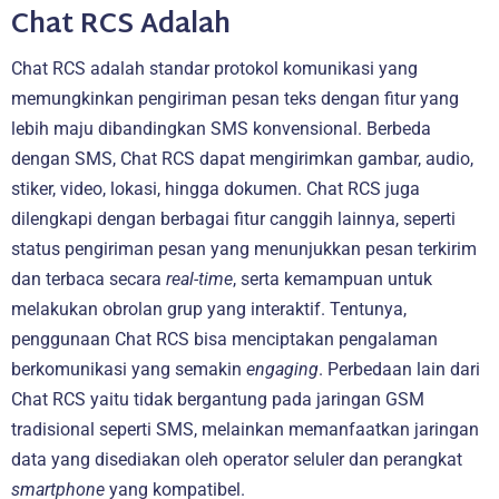
Chat RCS Adalah
Chat RCS adalah standar protokol komunikasi yang
memungkinkan pengiriman pesan teks dengan fitur yang
lebih maju dibandingkan SMS konvensional. Berbeda
dengan SMS, Chat RCS dapat mengirimkan gambar, audio,
stiker, video, lokasi, hingga dokumen. Chat RCS juga
dilengkapi dengan berbagai fitur canggih lainnya, seperti
status pengiriman pesan yang menunjukkan pesan terkirim
dan terbaca secara
real-time
, serta kemampuan untuk
melakukan obrolan grup yang interaktif. Tentunya,
penggunaan Chat RCS bisa menciptakan pengalaman
berkomunikasi yang semakin
engaging
. Perbedaan lain dari
Chat RCS yaitu tidak bergantung pada jaringan GSM
tradisional seperti SMS, melainkan memanfaatkan jaringan
data yang disediakan oleh operator seluler dan perangkat
smartphone
yang kompatibel.