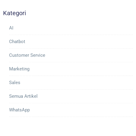
Kategori
AI
Chatbot
Customer Service
Marketing
Sales
Semua Artikel
WhatsApp