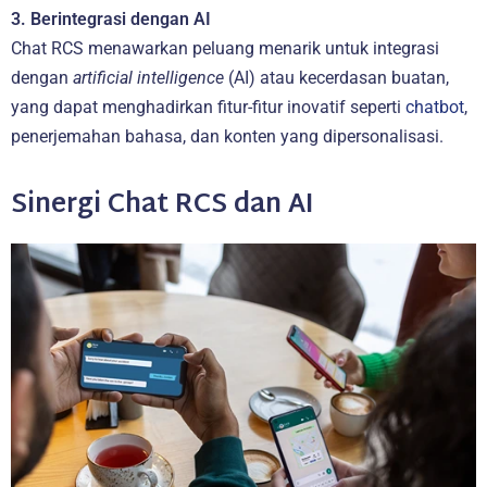
3. Berintegrasi dengan AI
Chat RCS menawarkan peluang menarik untuk integrasi
dengan
artificial intelligence
(AI) atau kecerdasan buatan,
yang dapat menghadirkan fitur-fitur inovatif seperti
chatbot
,
penerjemahan bahasa, dan konten yang dipersonalisasi.
Sinergi Chat RCS dan AI