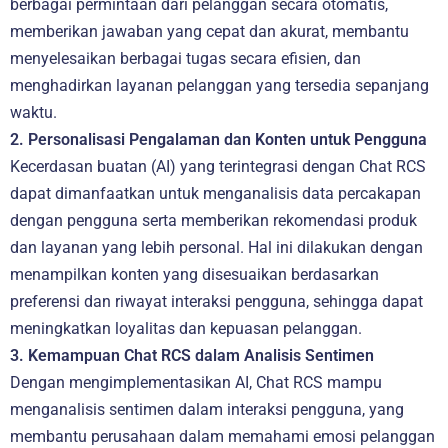
berbagai permintaan dari pelanggan secara otomatis,
memberikan jawaban yang cepat dan akurat, membantu
menyelesaikan berbagai tugas secara efisien, dan
menghadirkan layanan pelanggan yang tersedia sepanjang
waktu.
2. Personalisasi Pengalaman dan Konten untuk Pengguna
Kecerdasan buatan (AI) yang terintegrasi dengan Chat RCS
dapat dimanfaatkan untuk menganalisis data percakapan
dengan pengguna serta memberikan rekomendasi produk
dan layanan yang lebih personal. Hal ini dilakukan dengan
menampilkan konten yang disesuaikan berdasarkan
preferensi dan riwayat interaksi pengguna, sehingga dapat
meningkatkan loyalitas dan kepuasan pelanggan.
3. Kemampuan Chat RCS dalam Analisis Sentimen
Dengan mengimplementasikan AI, Chat RCS mampu
menganalisis sentimen dalam interaksi pengguna, yang
membantu perusahaan dalam memahami emosi pelanggan