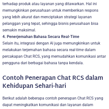
terhadap produk atau layanan yang ditawarkan. Hal ini
memungkinkan perusahaan untuk memberikan respons
yang lebih akurat dan menciptakan strategi layanan
pelanggan yang tepat, sehingga bisnis perusahaan bisa
semakin maksimal.
4. Penerjemahan Bahasa Secara Real-Time
Selain itu, integrasi dengan AI juga memungkinkan untuk
melakukan terjemahan bahasa secara
real-time
dalam
percakapan Chat RCS, yang memudahkan komunikasi antar
pengguna dari berbagai bahasa tanpa kendala.
Contoh Penerapan Chat RCS dalam
Kehidupan Sehari-hari
Berikut adalah beberapa contoh penerapan Chat RCS yang
dapat meningkatkan komunikasi dan layanan dalam