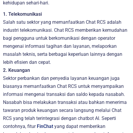
kehidupan sehari-hari.
1. Telekomunikasi
Salah satu sektor yang memanfaatkan Chat RCS adalah
industri telekomunikasi. Chat RCS memberikan kemudahan
bagi pengguna untuk berkomunikasi dengan operator
mengenai informasi tagihan dan layanan, melaporkan
masalah teknis, serta berbagai keperluan lainnya dengan
lebih efisien dan cepat.
2. Keuangan
Sektor perbankan dan penyedia layanan keuangan juga
biasanya memanfaatkan Chat RCS untuk menyampaikan
informasi mengenai transaksi dan saldo kepada nasabah.
Nasabah bisa melakukan transaksi atau bahkan menerima
tawaran produk keuangan secara langsung melalui Chat
RCS yang telah terintegrasi dengan chatbot AI. Seperti
contohnya, fitur
FinChat
yang dapat memberikan