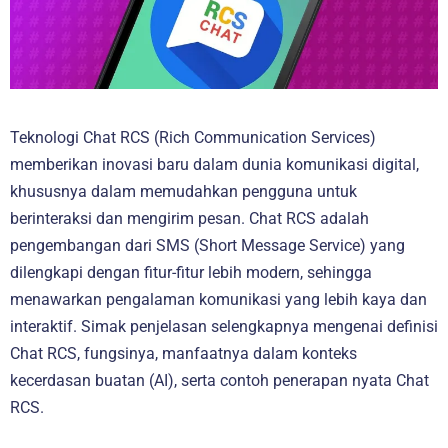
Teknologi Chat RCS (Rich Communication Services)
memberikan inovasi baru dalam dunia komunikasi digital,
khususnya dalam memudahkan pengguna untuk
berinteraksi dan mengirim pesan. Chat RCS adalah
pengembangan dari SMS (Short Message Service) yang
dilengkapi dengan fitur-fitur lebih modern, sehingga
menawarkan pengalaman komunikasi yang lebih kaya dan
interaktif. Simak penjelasan selengkapnya mengenai definisi
Chat RCS, fungsinya, manfaatnya dalam konteks
kecerdasan buatan (AI), serta contoh penerapan nyata Chat
RCS.