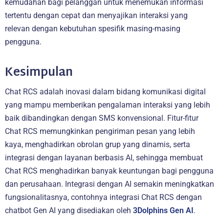
kemudahan bagi pelanggan untuk menemukan informasi
tertentu dengan cepat dan menyajikan interaksi yang
relevan dengan kebutuhan spesifik masing-masing
pengguna.
Kesimpulan
Chat RCS adalah inovasi dalam bidang komunikasi digital
yang mampu memberikan pengalaman interaksi yang lebih
baik dibandingkan dengan SMS konvensional. Fitur-fitur
Chat RCS memungkinkan pengiriman pesan yang lebih
kaya, menghadirkan obrolan grup yang dinamis, serta
integrasi dengan layanan berbasis AI, sehingga membuat
Chat RCS menghadirkan banyak keuntungan bagi pengguna
dan perusahaan. Integrasi dengan AI semakin meningkatkan
fungsionalitasnya, contohnya integrasi Chat RCS dengan
chatbot Gen AI yang disediakan oleh
3Dolphins Gen AI
.