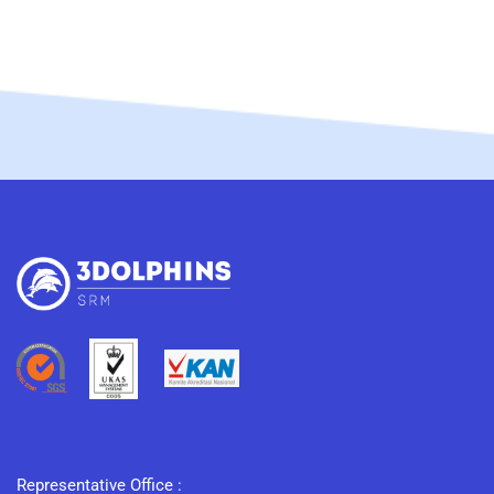
Representative Office :