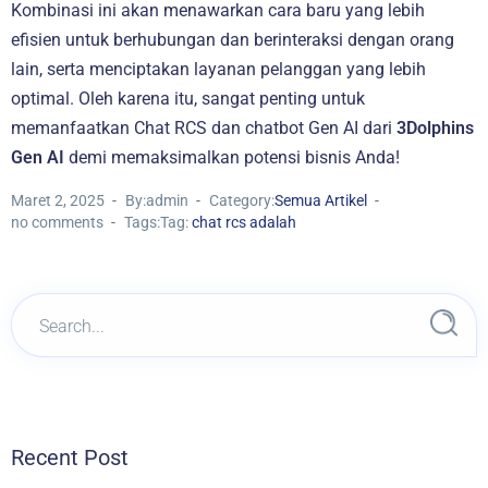
Kombinasi ini akan menawarkan cara baru yang lebih
efisien untuk berhubungan dan berinteraksi dengan orang
lain, serta menciptakan layanan pelanggan yang lebih
optimal. Oleh karena itu, sangat penting untuk
memanfaatkan Chat RCS dan chatbot Gen AI dari
3Dolphins
Gen AI
demi memaksimalkan potensi bisnis Anda!
Maret 2, 2025
By:admin
Category:
Semua Artikel
no comments
Tags:Tag:
chat rcs adalah
Recent Post