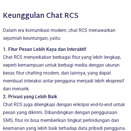
Keunggulan Chat RCS
Dalam era komunikasi modern, chat RCS menawarkan
sejumlah keuntungan, yaitu:
1. Fitur Pesan Lebih Kaya dan Interaktif
Chat RCS menyediakan berbagai fitur yang lebih lengkap,
seperti kemampuan untuk berbagi media dengan ukuran
besar, fitur
chatting modern,
dan lainnya, yang dapat
membuat interaksi antar pengguna menjadi lebih ekspresif
dan menarik.
2. Privasi yang Lebih Baik
Chat RCS juga dilengkapi dengan enkripsi
end-to-end
untuk
pesan yang dikirim. Dibandingkan dengan penggunaan
SMS, fitur ini bisa memberikan tingkat perlindungan dan
keamanan yang lebih baik terhadap data pribadi pengguna.