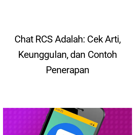
Chat RCS Adalah: Cek Arti,
Keunggulan, dan Contoh
Penerapan