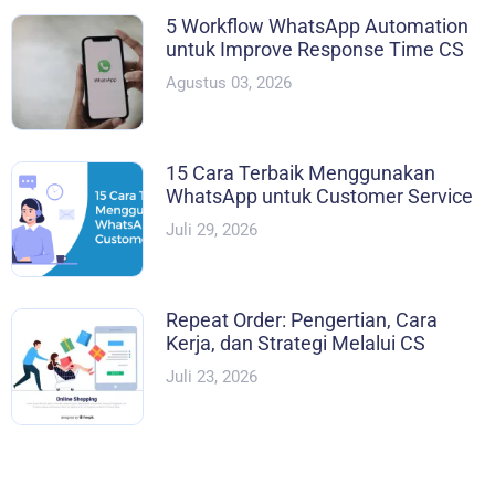
5 Workflow WhatsApp Automation
untuk Improve Response Time CS
Agustus 03, 2026
15 Cara Terbaik Menggunakan
WhatsApp untuk Customer Service
Juli 29, 2026
Repeat Order: Pengertian, Cara
Kerja, dan Strategi Melalui CS
Juli 23, 2026