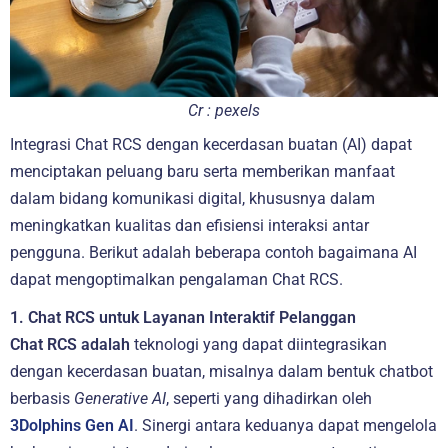
Cr : pexels
Integrasi Chat RCS dengan kecerdasan buatan (AI) dapat
menciptakan peluang baru serta memberikan manfaat
dalam bidang komunikasi digital, khususnya dalam
meningkatkan kualitas dan efisiensi interaksi antar
pengguna. Berikut adalah beberapa contoh bagaimana AI
dapat mengoptimalkan pengalaman Chat RCS.
1. Chat RCS untuk Layanan Interaktif Pelanggan
Chat RCS adalah
teknologi yang dapat diintegrasikan
dengan kecerdasan buatan, misalnya dalam bentuk chatbot
berbasis
Generative AI
, seperti yang dihadirkan oleh
3Dolphins Gen AI
. Sinergi antara keduanya dapat mengelola