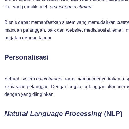
fitur yang dimiliki oleh
omnichannel chatbot
.
Bisnis dapat memanfaatkan sistem yang memudahkan
custo
masalah pelanggan, baik dari website, media sosial, email,
berjalan dengan lancar.
Personalisasi
Sebuah sistem
omnichannel
harus mampu menyediakan respo
kebiasaan pelanggan. Dengan begitu, pelanggan akan meras
dengan yang diinginkan.
Natural Language Processing
(NLP)