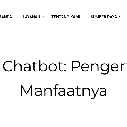
RANDA
LAYANAN
TENTANG KAMI
SUMBER DAYA
hatbot: Pengerti
Manfaatnya