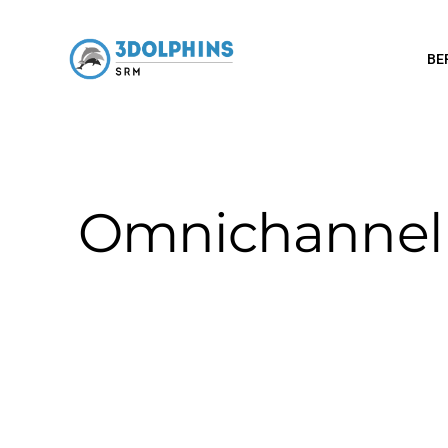
BE
Omnichannel C