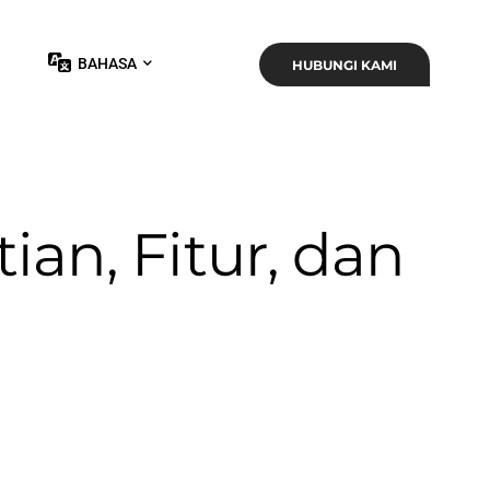
BAHASA
HUBUNGI KAMI
an, Fitur, dan