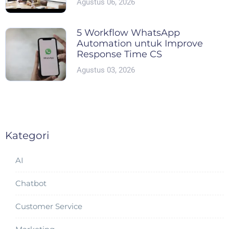
Agustus 06, 2026
5 Workflow WhatsApp
Automation untuk Improve
Response Time CS
Agustus 03, 2026
Kategori
AI
Chatbot
Customer Service