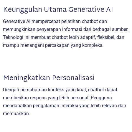
Keunggulan Utama Generative AI
Generative AI mempercepat pelatihan chatbot dan
memungkinkan penyerapan informasi dari berbagai sumber.
Teknologi ini membuat chatbot lebih adaptif, fleksibel, dan
mampu menangani percakapan yang kompleks.
Meningkatkan Personalisasi
Dengan pemahaman konteks yang kuat, chatbot dapat
memberikan respons yang lebih personal. Pengguna
mendapatkan pengalaman interaksi yang lebih relevan dan
memuaskan.