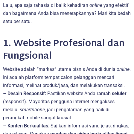
Lalu, apa saja rahasia di balik kehadiran
online
yang efektif
dan bagaimana Anda bisa menerapkannya? Mari kita bedah
satu per satu.
1. Website Profesional dan
Fungsional
Website adalah “markas” utama bisnis Anda di dunia
online
.
Ini adalah platform tempat calon pelanggan mencari
informasi, melihat produk/jasa, dan melakukan transaksi.
–
Desain Responsif:
Pastikan website Anda
ramah seluler
(responsif). Mayoritas pengguna internet mengakses
melalui
smartphone
, jadi pengalaman yang baik di
perangkat mobile sangat krusial.
–
Konten Berkualitas:
Sajikan informasi yang jelas, ringkas,
dan relevan. Gunakan
gambar dan video berkualitas tinggi