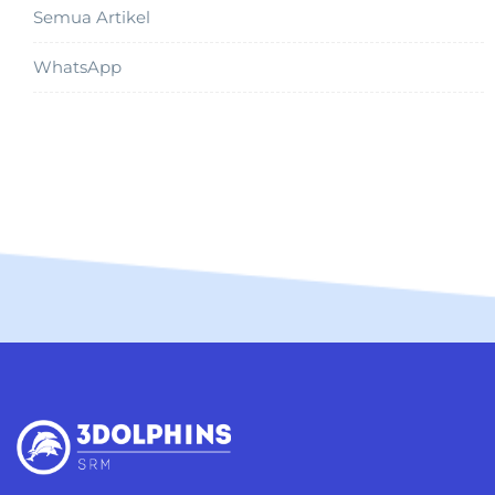
Semua Artikel
WhatsApp