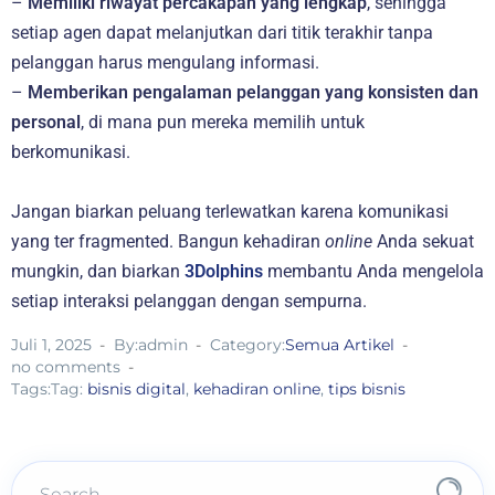
–
Memiliki riwayat percakapan yang lengkap
, sehingga
setiap agen dapat melanjutkan dari titik terakhir tanpa
pelanggan harus mengulang informasi.
–
Memberikan pengalaman pelanggan yang konsisten dan
personal
, di mana pun mereka memilih untuk
berkomunikasi.
Jangan biarkan peluang terlewatkan karena komunikasi
yang ter fragmented. Bangun kehadiran
online
Anda sekuat
mungkin, dan biarkan
3Dolphins
membantu Anda mengelola
setiap interaksi pelanggan dengan sempurna.
Juli 1, 2025
By:admin
Category:
Semua Artikel
no comments
Tags:Tag:
bisnis digital
,
kehadiran online
,
tips bisnis