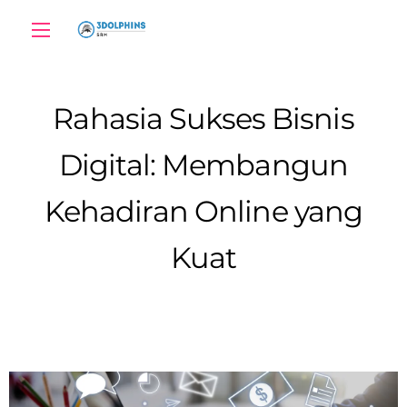
Rahasia Sukses Bisnis
Digital: Membangun
Kehadiran Online yang
Kuat