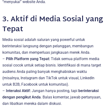
“menyukai” website Anda.
3. Aktif di Media Sosial yang
Tepat
Media sosial adalah saluran yang powerful untuk
berinteraksi langsung dengan pelanggan, membangun
komunitas, dan memperluas jangkauan merek Anda.
–
Pilih Platform yang Tepat:
Tidak semua platform media
sosial cocok untuk setiap bisnis. Identifikasi di mana target
audiens Anda paling banyak menghabiskan waktu
(misalnya, Instagram dan TikTok untuk visual, LinkedIn
untuk B2B, Facebook untuk komunitas).
–
Interaksi Aktif:
Jangan hanya posting, tapi
berinteraksi
dengan pengikut Anda
. Balas komentar, jawab pertanyaan,
dan libatkan mereka dalam diskusi.