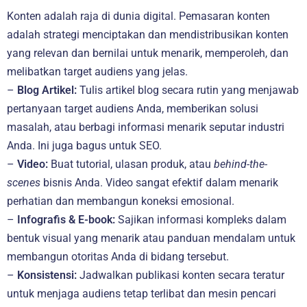
Konten adalah raja di dunia digital. Pemasaran konten
adalah strategi menciptakan dan mendistribusikan konten
yang relevan dan bernilai untuk menarik, memperoleh, dan
melibatkan target audiens yang jelas.
–
Blog Artikel:
Tulis artikel blog secara rutin yang menjawab
pertanyaan target audiens Anda, memberikan solusi
masalah, atau berbagi informasi menarik seputar industri
Anda. Ini juga bagus untuk SEO.
–
Video:
Buat tutorial, ulasan produk, atau
behind-the-
scenes
bisnis Anda. Video sangat efektif dalam menarik
perhatian dan membangun koneksi emosional.
–
Infografis & E-book:
Sajikan informasi kompleks dalam
bentuk visual yang menarik atau panduan mendalam untuk
membangun otoritas Anda di bidang tersebut.
–
Konsistensi:
Jadwalkan publikasi konten secara teratur
untuk menjaga audiens tetap terlibat dan mesin pencari