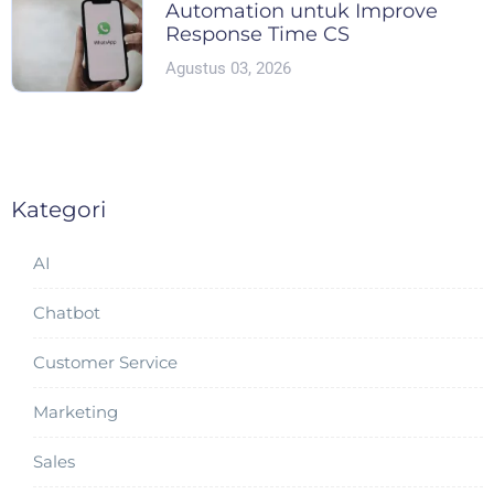
Automation untuk Improve
Response Time CS
Agustus 03, 2026
Kategori
AI
Chatbot
Customer Service
Marketing
Sales