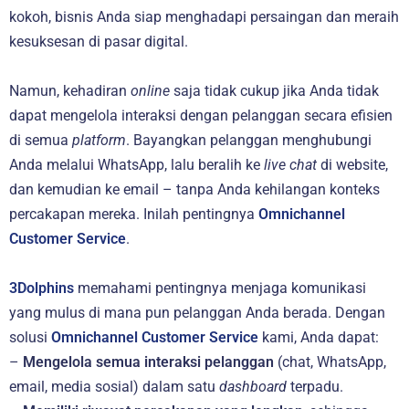
kokoh, bisnis Anda siap menghadapi persaingan dan meraih
kesuksesan di pasar digital.
Namun, kehadiran
online
saja tidak cukup jika Anda tidak
dapat mengelola interaksi dengan pelanggan secara efisien
di semua
platform
. Bayangkan pelanggan menghubungi
Anda melalui WhatsApp, lalu beralih ke
live chat
di website,
dan kemudian ke email – tanpa Anda kehilangan konteks
percakapan mereka. Inilah pentingnya
Omnichannel
Customer Service
.
3Dolphins
memahami pentingnya menjaga komunikasi
yang mulus di mana pun pelanggan Anda berada. Dengan
solusi
Omnichannel Customer Service
kami, Anda dapat:
–
Mengelola semua interaksi pelanggan
(chat, WhatsApp,
email, media sosial) dalam satu
dashboard
terpadu.