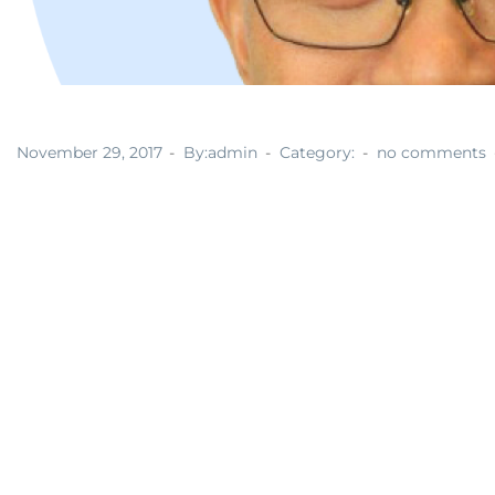
November 29, 2017
By:admin
Category:
no comments