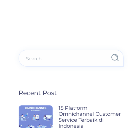
Recent Post
15 Platform
Omnichannel Customer
Service Terbaik di
Indonesia