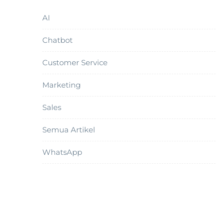
AI
Chatbot
Customer Service
Marketing
Sales
Semua Artikel
WhatsApp