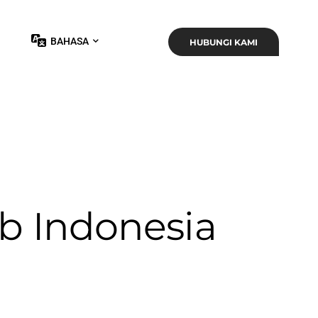
BAHASA
HUBUNGI KAMI
b Indonesia