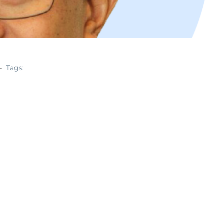
Tags: