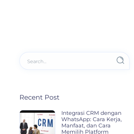
Recent Post
Integrasi CRM dengan
WhatsApp: Cara Kerja,
Manfaat, dan Cara
Memilih Platform