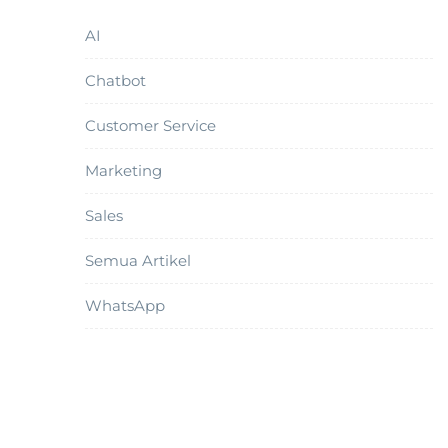
AI
Chatbot
Customer Service
Marketing
Sales
Semua Artikel
WhatsApp