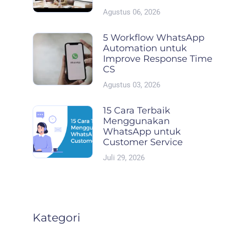
Agustus 06, 2026
5 Workflow WhatsApp
Automation untuk
Improve Response Time
CS
Agustus 03, 2026
15 Cara Terbaik
Menggunakan
WhatsApp untuk
Customer Service
Juli 29, 2026
Kategori