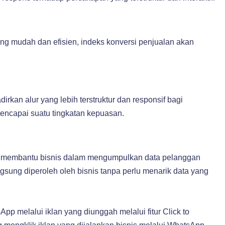
 mudah dan efisien, indeks konversi penjualan akan
an alur yang lebih terstruktur dan responsif bagi
ncapai suatu tingkatan kepuasan.
 membantu bisnis dalam mengumpulkan data pelanggan
ngsung diperoleh oleh bisnis tanpa perlu menarik data yang
App melalui iklan yang diunggah melalui fitur Click to