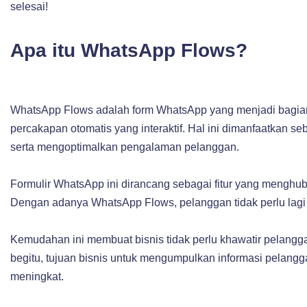
selesai!
Apa itu WhatsApp Flows?
WhatsApp Flows adalah form WhatsApp yang menjadi bagian
percakapan otomatis yang interaktif. Hal ini dimanfaatkan 
serta mengoptimalkan pengalaman pelanggan.
Formulir WhatsApp ini dirancang sebagai fitur yang menghu
Dengan adanya WhatsApp Flows, pelanggan tidak perlu lagi be
Kemudahan ini membuat bisnis tidak perlu khawatir pelangg
begitu, tujuan bisnis untuk mengumpulkan informasi pelan
meningkat.