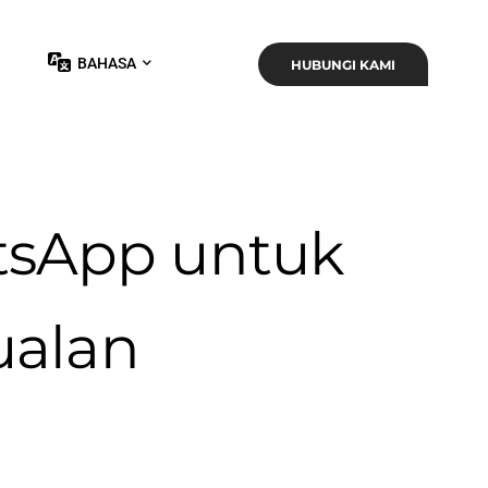
BAHASA
HUBUNGI KAMI
tsApp untuk
alan