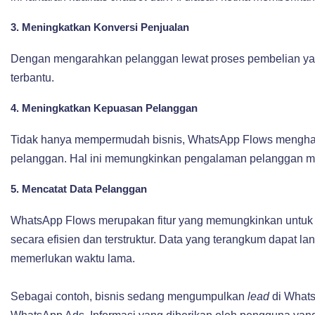
3. Meningkatkan Konversi Penjualan
Dengan mengarahkan pelanggan lewat proses pembelian yang
terbantu.
4. Meningkatkan Kepuasan Pelanggan
Tidak hanya mempermudah bisnis, WhatsApp Flows menghadirk
pelanggan. Hal ini memungkinkan pengalaman pelanggan me
5. Mencatat Data Pelanggan
WhatsApp Flows merupakan fitur yang memungkinkan untuk
secara efisien dan terstruktur. Data yang terangkum dapat la
memerlukan waktu lama.
Sebagai contoh, bisnis sedang mengumpulkan
lead
di Whats