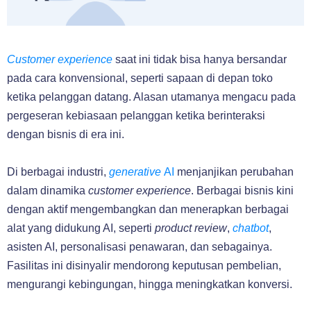
Customer experience
saat ini tidak bisa hanya bersandar
pada cara konvensional, seperti sapaan di depan toko
ketika pelanggan datang. Alasan utamanya mengacu pada
pergeseran kebiasaan pelanggan ketika berinteraksi
dengan bisnis di era ini.
Di berbagai industri,
generative
AI
menjanjikan perubahan
dalam dinamika
customer experience
. Berbagai bisnis kini
dengan aktif mengembangkan dan menerapkan berbagai
alat yang didukung AI, seperti
product review
,
chatbot
,
asisten AI, personalisasi penawaran, dan sebagainya.
Fasilitas ini disinyalir mendorong keputusan pembelian,
mengurangi kebingungan, hingga meningkatkan konversi.