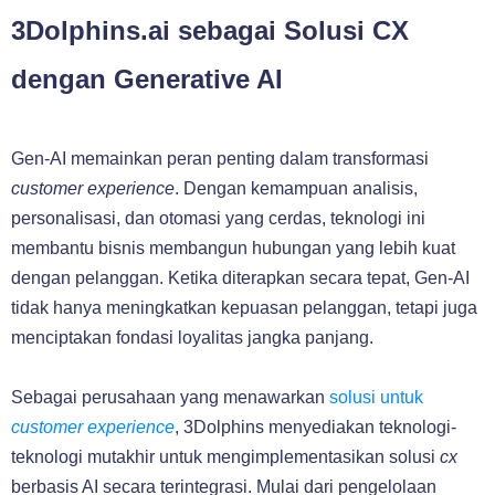
3Dolphins.ai sebagai Solusi CX
dengan Generative AI
Gen-AI memainkan peran penting dalam transformasi
customer experience
. Dengan kemampuan analisis,
personalisasi, dan otomasi yang cerdas, teknologi ini
membantu bisnis membangun hubungan yang lebih kuat
dengan pelanggan. Ketika diterapkan secara tepat, Gen-AI
tidak hanya meningkatkan kepuasan pelanggan, tetapi juga
menciptakan fondasi loyalitas jangka panjang.
Sebagai perusahaan yang menawarkan
solusi untuk
customer experience
, 3Dolphins menyediakan teknologi-
teknologi mutakhir untuk mengimplementasikan solusi
cx
berbasis AI secara terintegrasi. Mulai dari pengelolaan