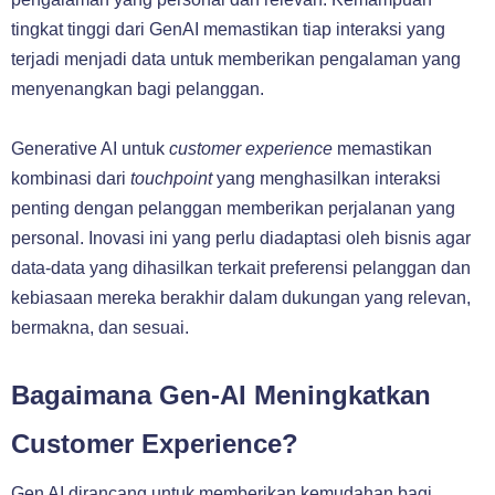
tingkat tinggi dari GenAI memastikan tiap interaksi yang
terjadi menjadi data untuk memberikan pengalaman yang
menyenangkan bagi pelanggan.
Generative AI untuk
customer experience
memastikan
kombinasi dari
touchpoint
yang menghasilkan interaksi
penting dengan pelanggan memberikan perjalanan yang
personal. Inovasi ini yang perlu diadaptasi oleh bisnis agar
data-data yang dihasilkan terkait preferensi pelanggan dan
kebiasaan mereka berakhir dalam dukungan yang relevan,
bermakna, dan sesuai.
Bagaimana Gen-AI Meningkatkan
Customer Experience?
Gen AI dirancang untuk memberikan kemudahan bagi