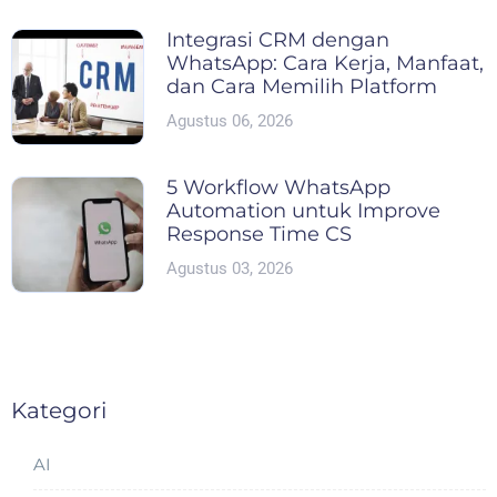
Integrasi CRM dengan
WhatsApp: Cara Kerja, Manfaat,
dan Cara Memilih Platform
Agustus 06, 2026
5 Workflow WhatsApp
Automation untuk Improve
Response Time CS
Agustus 03, 2026
Kategori
AI