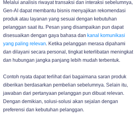
Melalui analisis riwayat transaksi dan interaksi sebelumnya,
Gen-AI dapat membantu bisnis menyajikan rekomendasi
produk atau layanan yang sesuai dengan kebutuhan
pelanggan saat itu. Pesan yang disampaikan pun dapat
disesuaikan dengan gaya bahasa dan
kanal komunikasi
yang paling relevan
. Ketika pelanggan merasa dipahami
dan dilayani secara personal, tingkat keterlibatan meningkat
dan hubungan jangka panjang lebih mudah terbentuk.
Contoh nyata dapat terlihat dari bagaimana saran produk
diberikan berdasarkan pembelian sebelumnya. Selain itu,
jawaban dari pertanyaan pelanggan pun dibuat relevan.
Dengan demikian, solusi-solusi akan sejalan dengan
preferensi dan kebutuhan pelanggan.