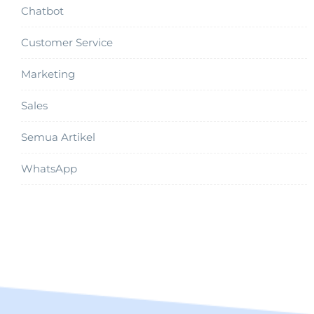
Chatbot
Customer Service
Marketing
Sales
Semua Artikel
WhatsApp