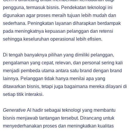
pengguna, termasuk bisnis. Pendekatan teknologi ini
digunakan agar proses meraih tujuan lebih mudah dan
sederhana. Peningkatan layanan diharapkan berdampak
pada meningkatnya kepuasan pelanggan dan retensi
sehingga keseluruhan operasional lebih efisien.
Di tengah banyaknya pilihan yang dimiliki pelanggan,
pengalaman yang cepat, relevan, dan personal sering kali
menjadi pembeda utama antara satu brand dengan brand
lainnya. Pelanggan tidak hanya menilai apa yang
ditawarkan bisnis, tetapi juga bagaimana mereka dilayani di
setiap titik interaksi.
Generative
AI hadir sebagai teknologi yang membantu
bisnis menjawab tantangan tersebut. Dirancang untuk
menyederhanakan proses dan meningkatkan kualitas