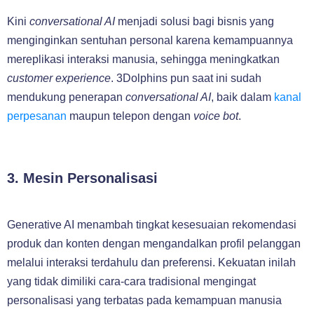
Kini
conversational AI
menjadi solusi bagi bisnis yang
menginginkan sentuhan personal karena kemampuannya
mereplikasi interaksi manusia, sehingga meningkatkan
customer experience
. 3Dolphins pun saat ini sudah
mendukung penerapan
conversational AI
, baik dalam
kanal
perpesanan
maupun telepon dengan
voice bot
.
3. Mesin Personalisasi
Generative AI menambah tingkat kesesuaian rekomendasi
produk dan konten dengan mengandalkan profil pelanggan
melalui interaksi terdahulu dan preferensi. Kekuatan inilah
yang tidak dimiliki cara-cara tradisional mengingat
personalisasi yang terbatas pada kemampuan manusia