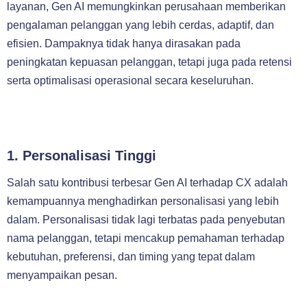
layanan, Gen AI memungkinkan perusahaan memberikan
pengalaman pelanggan yang lebih cerdas, adaptif, dan
efisien. Dampaknya tidak hanya dirasakan pada
peningkatan kepuasan pelanggan, tetapi juga pada retensi
serta optimalisasi operasional secara keseluruhan.
1. Personalisasi Tinggi
Salah satu kontribusi terbesar Gen AI terhadap CX adalah
kemampuannya menghadirkan personalisasi yang lebih
dalam. Personalisasi tidak lagi terbatas pada penyebutan
nama pelanggan, tetapi mencakup pemahaman terhadap
kebutuhan, preferensi, dan timing yang tepat dalam
menyampaikan pesan.