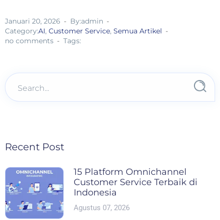
Januari 20, 2026
By:admin
Category:
AI
,
Customer Service
,
Semua Artikel
no comments
Tags:
Recent Post
15 Platform Omnichannel
Customer Service Terbaik di
Indonesia
Agustus 07, 2026