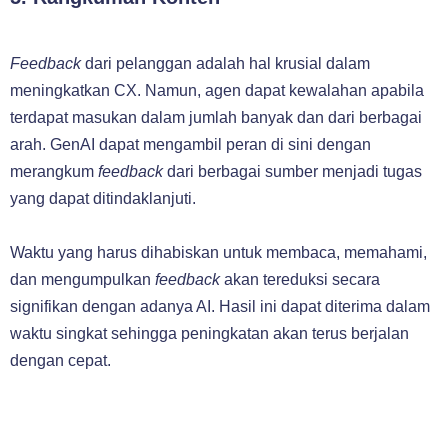
Feedback
dari pelanggan adalah hal krusial dalam
meningkatkan CX. Namun, agen dapat kewalahan apabila
terdapat masukan dalam jumlah banyak dan dari berbagai
arah. GenAI dapat mengambil peran di sini dengan
merangkum
feedback
dari berbagai sumber menjadi tugas
yang dapat ditindaklanjuti.
Waktu yang harus dihabiskan untuk membaca, memahami,
dan mengumpulkan
feedback
akan tereduksi secara
signifikan dengan adanya AI. Hasil ini dapat diterima dalam
waktu singkat sehingga peningkatan akan terus berjalan
dengan cepat.