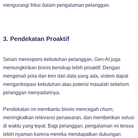
mengurangi friksi dalam pengalaman pelanggan.
3. Pendekatan Proaktif
Selain merespons kebutuhan pelanggan, Gen-AI juga
memungkinkan bisnis bersikap lebih proaktif. Dengan
mengenali pola dan tren dari data yang ada, sistem dapat
mengantisipasi kebutuhan atau potensi masalah sebelum
pelanggan menyadarinya.
Pendekatan ini membantu bisnis mencegah
churn
,
meningkatkan relevansi penawaran, dan memberikan solusi
di waktu yang tepat. Bagi pelanggan, pengalaman ini terasa
lebih nyaman karena mereka mendapatkan dukungan