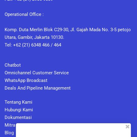
Operational Office :
Komp. Duta Merlin Blok C29-30, Jl. Gajah Mada No. 3-5 petojo
Utara, Gambir, Jakarta 10130.
Tel: +62 (21) 6348 466 / 464
Chatbot
Omnichannel Customer Service
WhatsApp Broadcast
Deals And Pipeline Management
Tentang Kami
Hubungi Kami
Dokumentasi
Mitra
Blog