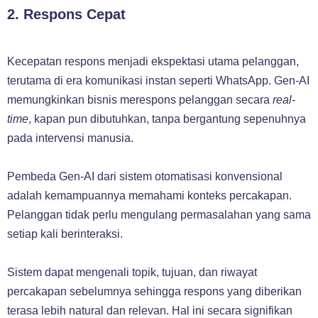
2. Respons Cepat
Kecepatan respons menjadi ekspektasi utama pelanggan,
terutama di era komunikasi instan seperti WhatsApp. Gen-AI
memungkinkan bisnis merespons pelanggan secara
real-
time
, kapan pun dibutuhkan, tanpa bergantung sepenuhnya
pada intervensi manusia.
Pembeda Gen-AI dari sistem otomatisasi konvensional
adalah kemampuannya memahami konteks percakapan.
Pelanggan tidak perlu mengulang permasalahan yang sama
setiap kali berinteraksi.
Sistem dapat mengenali topik, tujuan, dan riwayat
percakapan sebelumnya sehingga respons yang diberikan
terasa lebih natural dan relevan. Hal ini secara signifikan