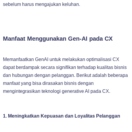
sebelum harus mengajukan keluhan.
Manfaat Menggunakan Gen-AI pada CX
Memanfaatkan GenAI untuk melakukan optimalisasi CX
dapat berdampak secara signifikan terhadap kualitas bisnis
dan hubungan dengan pelanggan. Berikut adalah beberapa
manfaat yang bisa dirasakan bisnis dengan
mengintegrasikan teknologi generative AI pada CX.
1. Meningkatkan Kepuasan dan Loyalitas Pelanggan