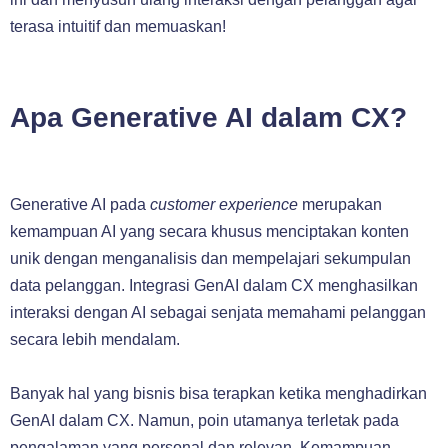
terasa intuitif dan memuaskan!
Apa Generative AI dalam CX?
Generative AI pada
customer experience
merupakan
kemampuan AI yang secara khusus menciptakan konten
unik dengan menganalisis dan mempelajari sekumpulan
data pelanggan. Integrasi GenAI dalam CX menghasilkan
interaksi dengan AI sebagai senjata memahami pelanggan
secara lebih mendalam.
Banyak hal yang bisnis bisa terapkan ketika menghadirkan
GenAI dalam CX. Namun, poin utamanya terletak pada
pengalaman yang personal dan relevan. Kemampuan