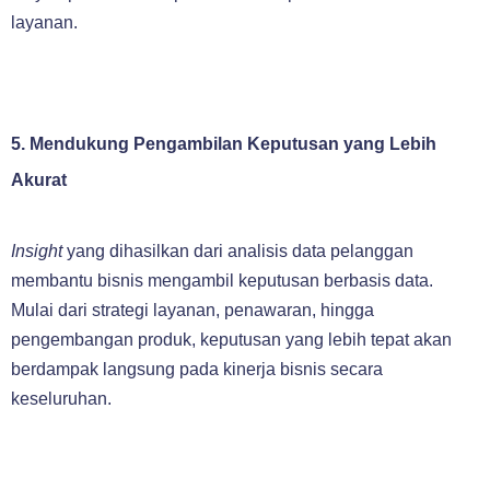
layanan.
5. Mendukung Pengambilan Keputusan yang Lebih
Akurat
Insight
yang dihasilkan dari analisis data pelanggan
membantu bisnis mengambil keputusan berbasis data.
Mulai dari strategi layanan, penawaran, hingga
pengembangan produk, keputusan yang lebih tepat akan
berdampak langsung pada kinerja bisnis secara
keseluruhan.