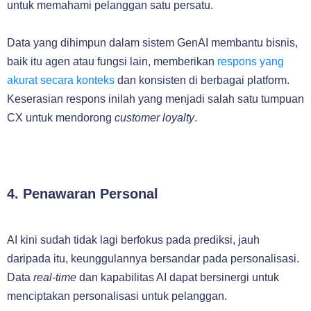
untuk memahami pelanggan satu persatu.
Data yang dihimpun dalam sistem GenAI membantu bisnis,
baik itu agen atau fungsi lain, memberikan
respons yang
akurat secara konteks
dan konsisten di berbagai platform.
Keserasian respons inilah yang menjadi salah satu tumpuan
CX untuk mendorong
customer loyalty
.
4. Penawaran Personal
AI kini sudah tidak lagi berfokus pada prediksi, jauh
daripada itu, keunggulannya bersandar pada personalisasi.
Data
real-time
dan kapabilitas AI dapat bersinergi untuk
menciptakan personalisasi untuk pelanggan.