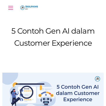
5 Contoh Gen AI dalam
Customer Experience