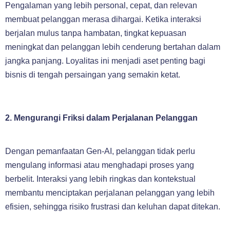
Pengalaman yang lebih personal, cepat, dan relevan
membuat pelanggan merasa dihargai. Ketika interaksi
berjalan mulus tanpa hambatan, tingkat kepuasan
meningkat dan pelanggan lebih cenderung bertahan dalam
jangka panjang. Loyalitas ini menjadi aset penting bagi
bisnis di tengah persaingan yang semakin ketat.
2. Mengurangi Friksi dalam Perjalanan Pelanggan
Dengan pemanfaatan Gen-AI, pelanggan tidak perlu
mengulang informasi atau menghadapi proses yang
berbelit. Interaksi yang lebih ringkas dan kontekstual
membantu menciptakan perjalanan pelanggan yang lebih
efisien, sehingga risiko frustrasi dan keluhan dapat ditekan.