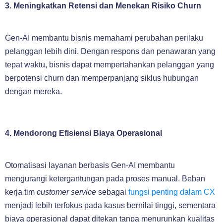
3. Meningkatkan Retensi dan Menekan Risiko Churn
Gen-AI membantu bisnis memahami perubahan perilaku
pelanggan lebih dini. Dengan respons dan penawaran yang
tepat waktu, bisnis dapat mempertahankan pelanggan yang
berpotensi churn dan memperpanjang siklus hubungan
dengan mereka.
4. Mendorong Efisiensi Biaya Operasional
Otomatisasi layanan berbasis Gen-AI membantu
mengurangi ketergantungan pada proses manual. Beban
kerja tim
customer service
sebagai
fungsi penting dalam CX
menjadi lebih terfokus pada kasus bernilai tinggi, sementara
biaya operasional dapat ditekan tanpa menurunkan kualitas