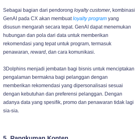
Sebagai bagian dari pendorong
loyalty customer
, kombinasi
GenAI pada CX akan membuat
loyalty program
yang
disusun mengarah secara tepat. GenAI dapat menemukan
hubungan dan pola dari data untuk memberikan
rekomendasi yang tepat untuk program, termasuk
penawaran,
reward
, dan cara komunikasi.
3Dolphins menjadi jembatan bagi bisnis untuk menciptakan
pengalaman bermakna bagi pelanggan dengan
memberikan rekomendasi yang dipersonalisasi sesuai
dengan kebutuhan dan preferensi pelanggan. Dengan
adanya data yang spesifik, promo dan penawaran tidak lagi
sia-sia.
5. Rangkuman Konten