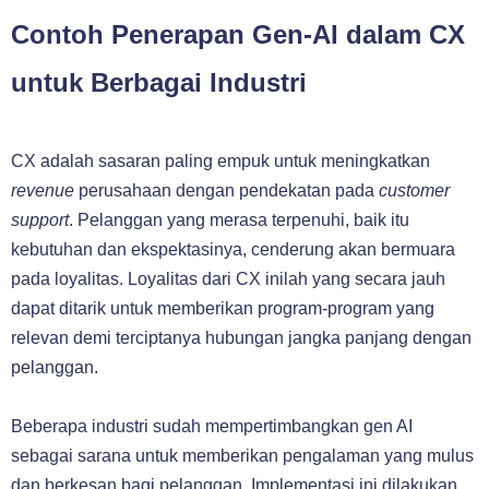
Contoh Penerapan Gen-AI dalam CX
untuk Berbagai Industri
CX adalah sasaran paling empuk untuk meningkatkan
revenue
perusahaan dengan pendekatan pada
customer
support
. Pelanggan yang merasa terpenuhi, baik itu
kebutuhan dan ekspektasinya, cenderung akan bermuara
pada loyalitas. Loyalitas dari CX inilah yang secara jauh
dapat ditarik untuk memberikan program-program yang
relevan demi terciptanya hubungan jangka panjang dengan
pelanggan.
Beberapa industri sudah mempertimbangkan gen AI
sebagai sarana untuk memberikan pengalaman yang mulus
dan berkesan bagi pelanggan. Implementasi ini dilakukan