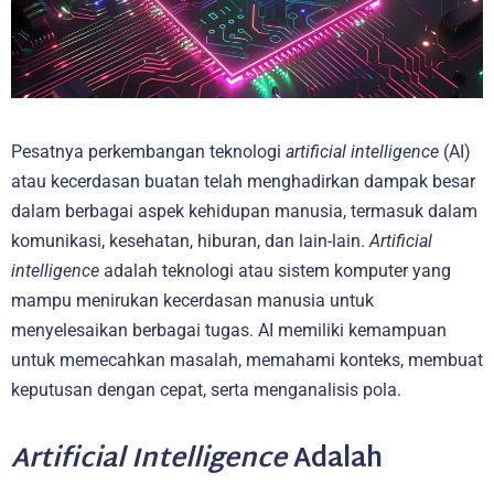
Pesatnya perkembangan teknologi
artificial intelligence
(AI)
atau kecerdasan buatan telah menghadirkan dampak besar
dalam berbagai aspek kehidupan manusia, termasuk dalam
komunikasi, kesehatan, hiburan, dan lain-lain.
Artificial
intelligence
adalah teknologi atau sistem komputer yang
mampu menirukan kecerdasan manusia untuk
menyelesaikan berbagai tugas. AI memiliki kemampuan
untuk memecahkan masalah, memahami konteks, membuat
keputusan dengan cepat, serta menganalisis pola.
Artificial Intelligence
Adalah