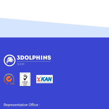
Representative Office :