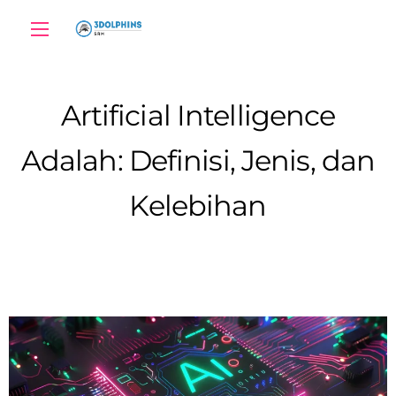
Artificial Intelligence
Adalah: Definisi, Jenis, dan
Kelebihan