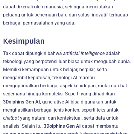
dapat dikenali oleh manusia, sehingga menciptakan
peluang untuk penemuan baru dan solusi inovatif terhadap
berbagai permasalahan yang ada.
Kesimpulan
Tak dapat dipungkiri bahwa
artificial intelligence
adalah
teknologi yang berpotensi luar biasa untuk mengubah dunia.
Memiliki kemampuan untuk belajar, berpikir, serta
mengambil keputusan, teknologi AI mampu
mengoptimalkan berbagai aspek kehidupan, mulai dari hal
sederhana hingga kompleks. Seperti yang dihadirkan
3Dolphins Gen AI
, generative AI bisa digunakan untuk
menghasilkan berbagai jenis konten, seperti teks untuk
chatbot
yang natural dan kontekstual, serta data untuk
analisis. Selain itu,
3Dolphins Gen AI
dapat membantu