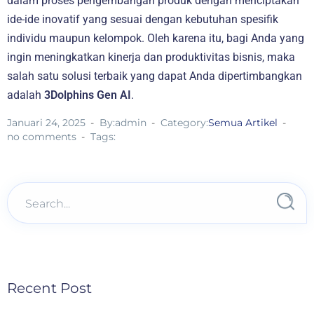
dalam proses pengembangan produk dengan menciptakan
ide-ide inovatif yang sesuai dengan kebutuhan spesifik
individu maupun kelompok. Oleh karena itu, bagi Anda yang
ingin meningkatkan kinerja dan produktivitas bisnis, maka
salah satu solusi terbaik yang dapat Anda dipertimbangkan
adalah
3Dolphins Gen AI
.
Januari 24, 2025
By:admin
Category:
Semua Artikel
no comments
Tags:
Recent Post