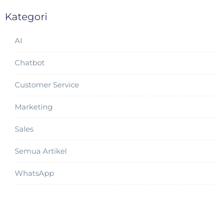
Kategori
AI
Chatbot
Customer Service
Marketing
Sales
Semua Artikel
WhatsApp