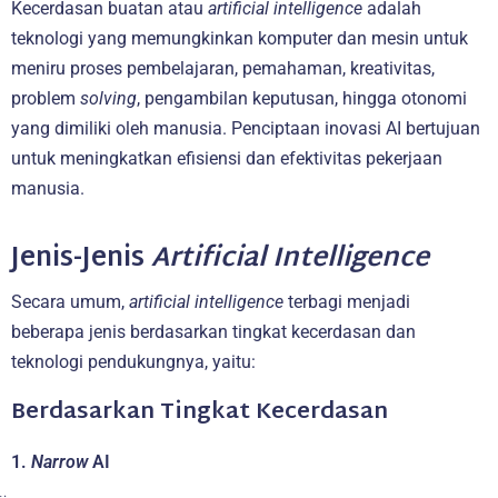
Kecerdasan buatan atau
artificial intelligence
adalah
teknologi yang memungkinkan komputer dan mesin untuk
meniru proses pembelajaran, pemahaman, kreativitas,
problem
solving
, pengambilan keputusan, hingga otonomi
yang dimiliki oleh manusia. Penciptaan inovasi AI bertujuan
untuk meningkatkan efisiensi dan efektivitas pekerjaan
manusia.
Jenis-Jenis
Artificial Intelligence
Secara umum,
artificial intelligence
terbagi menjadi
beberapa jenis berdasarkan tingkat kecerdasan dan
teknologi pendukungnya, yaitu:
Berdasarkan Tingkat Kecerdasan
1.
Narrow
AI