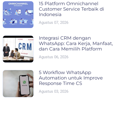
15 Platform Omnichannel
Customer Service Terbaik di
Indonesia
Agustus 07, 2026
Integrasi CRM dengan
WhatsApp: Cara Kerja, Manfaat,
dan Cara Memilih Platform
Agustus 06, 2026
5 Workflow WhatsApp
Automation untuk Improve
Response Time CS
Agustus 03, 2026