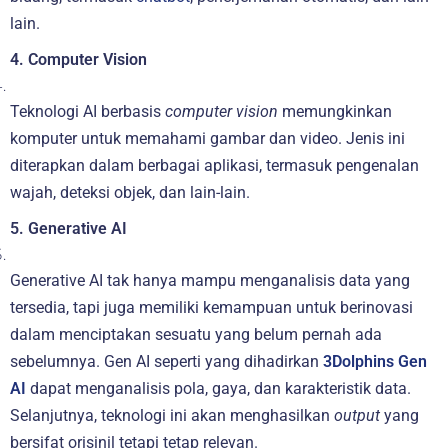
lain.
4. Computer Vision
Teknologi AI berbasis
computer vision
memungkinkan
komputer untuk memahami gambar dan video. Jenis ini
diterapkan dalam berbagai aplikasi, termasuk pengenalan
wajah, deteksi objek, dan lain-lain.
5. Generative AI
Generative AI tak hanya mampu menganalisis data yang
tersedia, tapi juga memiliki kemampuan untuk berinovasi
dalam menciptakan sesuatu yang belum pernah ada
sebelumnya. Gen AI seperti yang dihadirkan
3Dolphins Gen
AI
dapat menganalisis pola, gaya, dan karakteristik data.
Selanjutnya, teknologi ini akan menghasilkan
output
yang
bersifat orisinil tetapi tetap relevan.