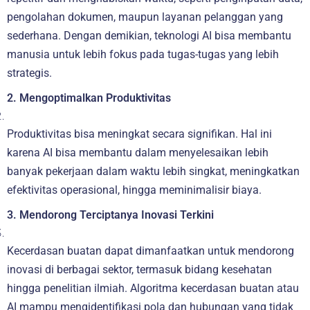
pengolahan dokumen, maupun layanan pelanggan yang
sederhana. Dengan demikian, teknologi AI bisa membantu
manusia untuk lebih fokus pada tugas-tugas yang lebih
strategis.
2. Mengoptimalkan Produktivitas
Produktivitas bisa meningkat secara signifikan. Hal ini
karena AI bisa membantu dalam menyelesaikan lebih
banyak pekerjaan dalam waktu lebih singkat, meningkatkan
efektivitas operasional, hingga meminimalisir biaya.
3. Mendorong Terciptanya Inovasi Terkini
Kecerdasan buatan dapat dimanfaatkan untuk mendorong
inovasi di berbagai sektor, termasuk bidang kesehatan
hingga penelitian ilmiah. Algoritma kecerdasan buatan atau
AI mampu mengidentifikasi pola dan hubungan yang tidak