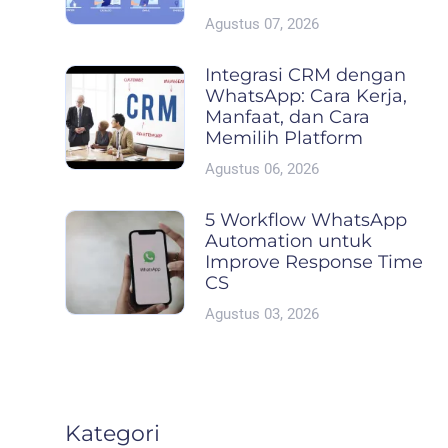
Agustus 07, 2026
Integrasi CRM dengan
WhatsApp: Cara Kerja,
Manfaat, dan Cara
Memilih Platform
Agustus 06, 2026
5 Workflow WhatsApp
Automation untuk
Improve Response Time
CS
Agustus 03, 2026
Kategori