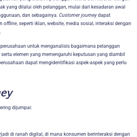
tak yang dilalui oleh pelanggan, mulai dari kesadaran awal
nggunaan, dan sebagainya.
Customer journey
dapat
un
offline
, seperti iklan, website, media sosial, interaksi dengan
.
perusahaan untuk menganalisis bagaimana pelanggan
se, serta elemen yang memengaruhi keputusan yang diambil
 perusahaan dapat mengidentifikasi aspek-aspek yang perlu
ney
ering dijumpai:
jadi di ranah digital, di mana konsumen berinteraksi dengan