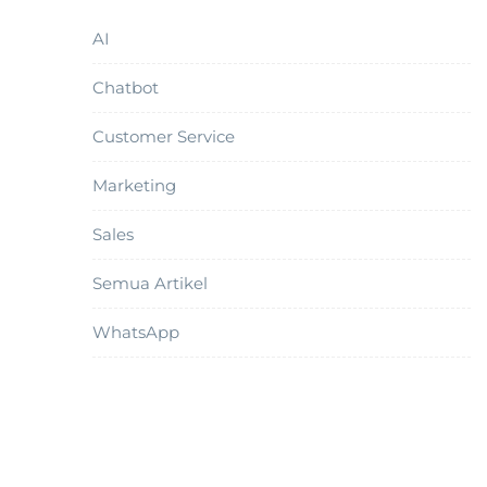
AI
Chatbot
Customer Service
Marketing
Sales
Semua Artikel
WhatsApp