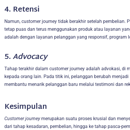
4. Retensi
Namun, customer journey tidak berakhir setelah pembelian.
tetap puas dan terus menggunakan produk atau layanan yang
adalah dengan layanan pelanggan yang responsif, program loy
5.
Advocacy
Tahap terakhir dalam customer journey adalah advokasi, d
kepada orang lain. Pada titik ini, pelanggan berubah menjad
membantu menarik pelanggan baru melalui testimoni dan re
Kesimpulan
Customer journey
merupakan
suatu proses krusial dan men
dari tahap kesadaran, pembelian, hingga ke tahap pasca-pe