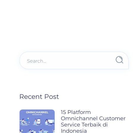
Recent Post
15 Platform
Omnichannel Customer
Service Terbaik di
Indonesia