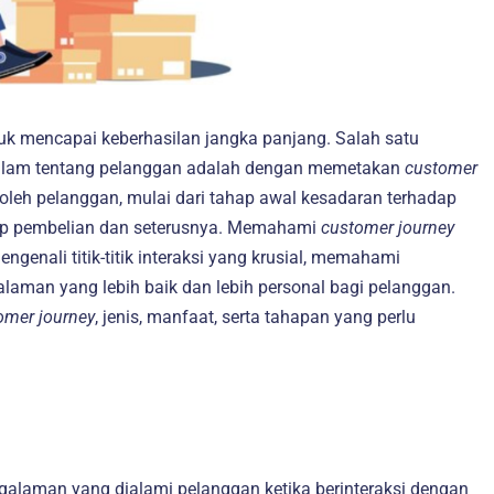
k mencapai keberhasilan jangka panjang. Salah satu
lam tentang pelanggan adalah dengan memetakan
customer
 oleh pelanggan, mulai dari tahap awal kesadaran terhadap
ap pembelian dan seterusnya. Memahami
customer journey
enali titik-titik interaksi yang krusial, memahami
laman yang lebih baik dan lebih personal bagi pelanggan.
omer journey
, jenis, manfaat, serta tahapan yang perlu
ngalaman yang dialami pelanggan ketika berinteraksi dengan