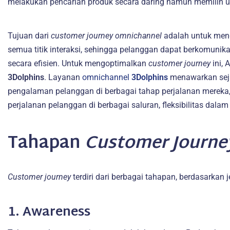
melakukan pencarian produk secara daring namun memilih un
Tujuan dari
customer journey omnichannel
adalah untuk men
semua titik interaksi, sehingga pelanggan dapat berkomunik
secara efisien. Untuk mengoptimalkan
customer journey
ini,
3Dolphins
. Layanan
omnichannel
3Dolphins
menawarkan sej
pengalaman pelanggan di berbagai tahap perjalanan mereka
perjalanan pelanggan di berbagai saluran, fleksibilitas dalam
Tahapan
Customer Journe
Customer journey
terdiri dari berbagai tahapan, berdasarkan 
1. Awareness