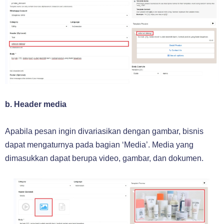
b. Header media
Apabila pesan ingin divariasikan dengan gambar, bisnis
dapat mengaturnya pada bagian ‘Media’. Media yang
dimasukkan dapat berupa video, gambar, dan dokumen.