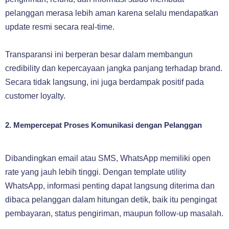
pelanggan merasa lebih aman karena selalu mendapatkan
update resmi secara real-time.
Transparansi ini berperan besar dalam membangun
credibility dan kepercayaan jangka panjang terhadap brand.
Secara tidak langsung, ini juga berdampak positif pada
customer loyalty.
2. Mempercepat Proses Komunikasi dengan Pelanggan
Dibandingkan email atau SMS, WhatsApp memiliki open
rate yang jauh lebih tinggi. Dengan template utility
WhatsApp, informasi penting dapat langsung diterima dan
dibaca pelanggan dalam hitungan detik, baik itu pengingat
pembayaran, status pengiriman, maupun follow-up masalah.