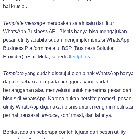
hal krusial.
Template message
merupakan salah satu dari fitur
WhatsApp Business API. Bisnis hanya bisa mengajukan
pesan utility apabila sudah mengimplementasi WhatsApp
Business Platform melalui BSP (Business Solution
Provider) resmi Meta, seperti
3Dolphins
.
Template
yang sudah disetujui oleh pihak WhatsApp hanya
dapat disebarkan kepada pengguna yang sudah
berlangganan atau menyetujui untuk menerima pesan dari
bisnis di WhatsApp. Karena bukan bersifat promosi, pesan
utility WhatsApp digunakan bisnis untuk mengirim notifikasi
perihal transaksi,
invoice
, konfirmasi, dan lainnya.
Berikut adalah beberapa contoh tujuan dari pesan utility