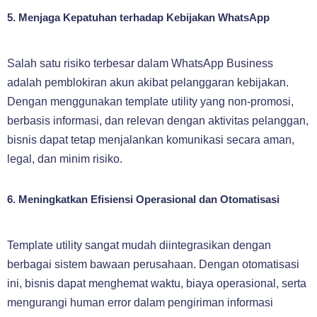
5. Menjaga Kepatuhan terhadap Kebijakan WhatsApp
Salah satu risiko terbesar dalam WhatsApp Business
adalah pemblokiran akun akibat pelanggaran kebijakan.
Dengan menggunakan template utility yang non-promosi,
berbasis informasi, dan relevan dengan aktivitas pelanggan,
bisnis dapat tetap menjalankan komunikasi secara aman,
legal, dan minim risiko.
6. Meningkatkan Efisiensi Operasional dan Otomatisasi
Template utility sangat mudah diintegrasikan dengan
berbagai sistem bawaan perusahaan. Dengan otomatisasi
ini, bisnis dapat menghemat waktu, biaya operasional, serta
mengurangi human error dalam pengiriman informasi