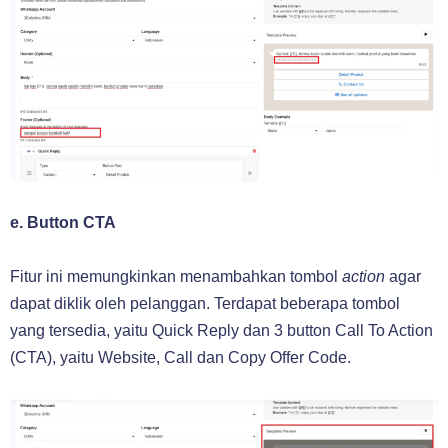
e. Button CTA
Fitur ini memungkinkan menambahkan tombol
action
agar
dapat diklik oleh pelanggan. Terdapat beberapa tombol
yang tersedia, yaitu Quick Reply dan 3 button Call To Action
(CTA), yaitu Website, Call dan Copy Offer Code.