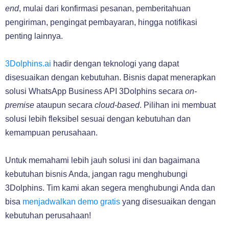
end
, mulai dari konfirmasi pesanan, pemberitahuan
pengiriman, pengingat pembayaran, hingga notifikasi
penting lainnya.
3Dolphins.ai
hadir dengan teknologi yang dapat
disesuaikan dengan kebutuhan. Bisnis dapat menerapkan
solusi WhatsApp Business API 3Dolphins secara
on-
premise
ataupun secara
cloud-based
. Pilihan ini membuat
solusi lebih fleksibel sesuai dengan kebutuhan dan
kemampuan perusahaan.
Untuk memahami lebih jauh solusi ini dan bagaimana
kebutuhan bisnis Anda, jangan ragu menghubungi
3Dolphins. Tim kami akan segera menghubungi Anda dan
bisa
menjadwalkan demo gratis
yang disesuaikan dengan
kebutuhan perusahaan!