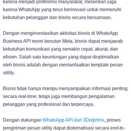
karena menjadi preferensi masyarakat, melainkan juga
karena WhatsApp yang terus berinovasi untuk memenuhi
kebutuhan pelanggan dan bisnis secara bersamaan.
Dengan menginvestasikan aktivitas bisnis di WhatsApp
Business API resmi besutan Meta, bisnis dapat menjawab
kebutuhan komunikasi yang semakin cepat, akurat, dan
efisien. Salah satu keuntungan yang dapat dioptimalkan
oleh bisnis adalah dengan memanfaatkan template pesan
utility.
Bisnis tidak hanya mampu menyampaikan informasi penting
secara
real-time
, tetapi juga membangun pengalaman
pelanggan yang profesional dan terpercaya.
Dengan dukungan
WhatsApp API dari 3Dolphins
, proses
pengiriman pesan utility dapat diotomatisasi secara
end-to-