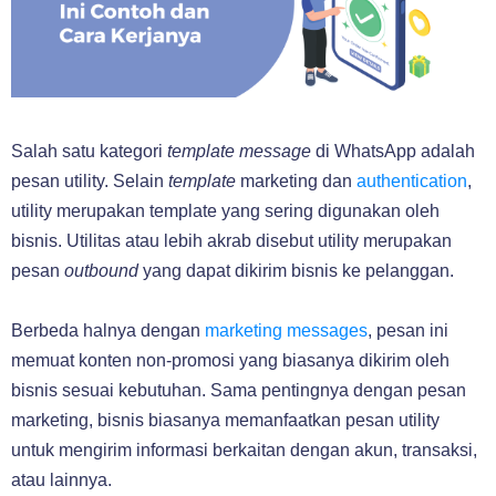
Salah satu kategori
template message
di WhatsApp adalah
pesan utility. Selain
template
marketing dan
authentication
,
utility merupakan template yang sering digunakan oleh
bisnis. Utilitas atau lebih akrab disebut utility merupakan
pesan
outbound
yang dapat dikirim bisnis ke pelanggan.
Berbeda halnya dengan
marketing messages
, pesan ini
memuat konten non-promosi yang biasanya dikirim oleh
bisnis sesuai kebutuhan. Sama pentingnya dengan pesan
marketing, bisnis biasanya memanfaatkan pesan utility
untuk mengirim informasi berkaitan dengan akun, transaksi,
atau lainnya.