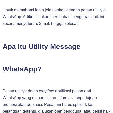
Untuk memahami lebih jelas terkait dengan pesan utility di
WhatsApp. Artikel ini akan membahas mengenai topik ini
secara menyeluruh. Simak hingga selesai!
Apa Itu Utility Message
WhatsApp?
Pesan utility adalah
template
notifikasi pesan dari
WhatsApp yang menampilkan informasi tanpa tujuan
promosi atau persuasi. Pesan ini harus spesifik ke
pelanggan tertentu, diajukan oleh pengguna, atau berisi hal-