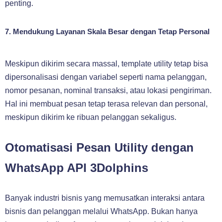
penting.
7. Mendukung Layanan Skala Besar dengan Tetap Personal
Meskipun dikirim secara massal, template utility tetap bisa
dipersonalisasi dengan variabel seperti nama pelanggan,
nomor pesanan, nominal transaksi, atau lokasi pengiriman.
Hal ini membuat pesan tetap terasa relevan dan personal,
meskipun dikirim ke ribuan pelanggan sekaligus.
Otomatisasi Pesan Utility dengan
WhatsApp API 3Dolphins
Banyak industri bisnis yang memusatkan interaksi antara
bisnis dan pelanggan melalui WhatsApp. Bukan hanya