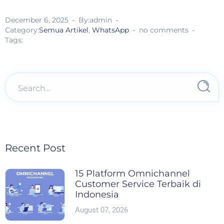
December 6, 2025
By:admin
Category:
Semua Artikel
,
WhatsApp
no comments
Tags:
Recent Post
15 Platform Omnichannel
Customer Service Terbaik di
Indonesia
August 07, 2026