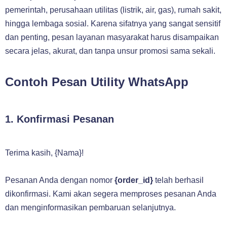
pemerintah, perusahaan utilitas (listrik, air, gas), rumah sakit,
hingga lembaga sosial. Karena sifatnya yang sangat sensitif
dan penting, pesan layanan masyarakat harus disampaikan
secara jelas, akurat, dan tanpa unsur promosi sama sekali.
Contoh Pesan Utility WhatsApp
1. Konfirmasi Pesanan
Terima kasih, {Nama}!
Pesanan Anda dengan nomor
{order_id}
telah berhasil
dikonfirmasi. Kami akan segera memproses pesanan Anda
dan menginformasikan pembaruan selanjutnya.