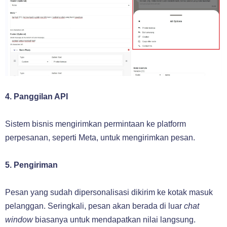
4. Panggilan API
Sistem bisnis mengirimkan permintaan ke platform
perpesanan, seperti Meta, untuk mengirimkan pesan.
5. Pengiriman
Pesan yang sudah dipersonalisasi dikirim ke kotak masuk
pelanggan. Seringkali, pesan akan berada di luar
chat
window
biasanya untuk mendapatkan nilai langsung.