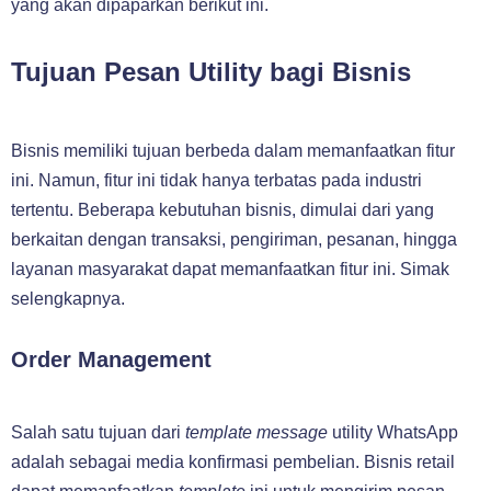
yang akan dipaparkan berikut ini.
Tujuan Pesan Utility bagi Bisnis
Bisnis memiliki tujuan berbeda dalam memanfaatkan fitur
ini. Namun, fitur ini tidak hanya terbatas pada industri
tertentu. Beberapa kebutuhan bisnis, dimulai dari yang
berkaitan dengan transaksi, pengiriman, pesanan, hingga
layanan masyarakat dapat memanfaatkan fitur ini. Simak
selengkapnya.
Order Management
Salah satu tujuan dari
template message
utility WhatsApp
adalah sebagai media konfirmasi pembelian. Bisnis retail