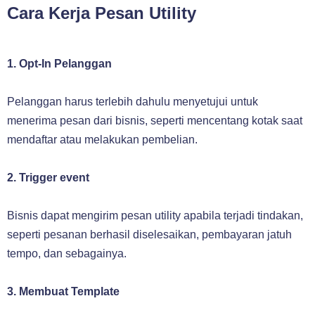
Cara Kerja Pesan Utility
1. Opt-In Pelanggan
Pelanggan harus terlebih dahulu menyetujui untuk
menerima pesan dari bisnis, seperti mencentang kotak saat
mendaftar atau melakukan pembelian.
2. Trigger event
Bisnis dapat mengirim pesan utility apabila terjadi tindakan,
seperti pesanan berhasil diselesaikan, pembayaran jatuh
tempo, dan sebagainya.
3. Membuat Template