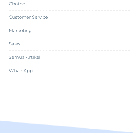
Chatbot
Customer Service
Marketing
Sales
Semua Artikel
WhatsApp