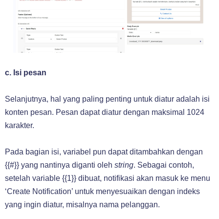
c. Isi pesan
Selanjutnya, hal yang paling penting untuk diatur adalah isi
konten pesan. Pesan dapat diatur dengan maksimal 1024
karakter.
Pada bagian isi, variabel pun dapat ditambahkan dengan
{{#}} yang nantinya diganti oleh
string
. Sebagai contoh,
setelah variable {{1}} dibuat, notifikasi akan masuk ke menu
‘Create Notification’ untuk menyesuaikan dengan indeks
yang ingin diatur, misalnya nama pelanggan.