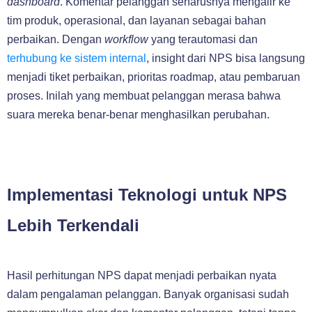
dashboard
. Komentar pelanggan seharusnya mengalir ke
tim produk, operasional, dan layanan sebagai bahan
perbaikan. Dengan
workflow
yang terautomasi dan
terhubung ke sistem internal
, insight dari NPS bisa langsung
menjadi tiket perbaikan, prioritas roadmap, atau pembaruan
proses. Inilah yang membuat pelanggan merasa bahwa
suara mereka benar-benar menghasilkan perubahan.
Implementasi Teknologi untuk NPS
Lebih Terkendali
Hasil perhitungan NPS dapat menjadi perbaikan nyata
dalam pengalaman pelanggan. Banyak organisasi sudah