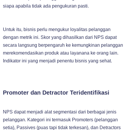
siapa apabila tidak ada pengukuran pasti.
Untuk itu, bisnis perlu mengukur loyalitas pelanggan
dengan metrik ini. Skor yang dihasilkan dari NPS dapat
secara langsung berpengaruh ke kemungkinan pelanggan
merekomendasikan produk atau layanana ke orang lain.
Indikator ini yang menjadi penentu bisnis yang sehat.
Promoter dan Detractor Teridentifikasi
NPS dapat menjadi alat segmentasi dari berbagai jenis
pelanggan. Kategori ini termasuk Promoters (pelanggan
setia), Passives (puas tapi tidak terkesan), dan Detractors