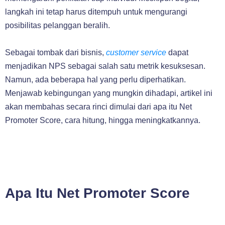
langkah ini tetap harus ditempuh untuk mengurangi
posibilitas pelanggan beralih.
Sebagai tombak dari bisnis,
customer service
dapat
menjadikan NPS sebagai salah satu metrik kesuksesan.
Namun, ada beberapa hal yang perlu diperhatikan.
Menjawab kebingungan yang mungkin dihadapi, artikel ini
akan membahas secara rinci dimulai dari apa itu Net
Promoter Score, cara hitung, hingga meningkatkannya.
Apa Itu Net Promoter Score