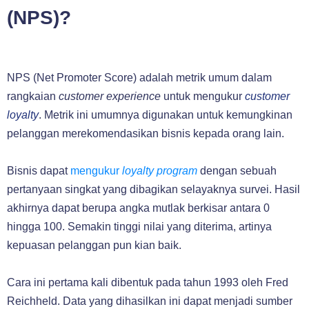
(NPS)?
NPS (Net Promoter Score) adalah metrik umum dalam
rangkaian
customer experience
untuk mengukur
customer
loyalty
. Metrik ini umumnya digunakan untuk kemungkinan
pelanggan merekomendasikan bisnis kepada orang lain.
Bisnis dapat
mengukur
loyalty program
dengan sebuah
pertanyaan singkat yang dibagikan selayaknya survei. Hasil
akhirnya dapat berupa angka mutlak berkisar antara 0
hingga 100. Semakin tinggi nilai yang diterima, artinya
kepuasan pelanggan pun kian baik.
Cara ini pertama kali dibentuk pada tahun 1993 oleh Fred
Reichheld. Data yang dihasilkan ini dapat menjadi sumber