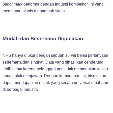
benchmark
performa dengan industri kompetitor. Ini yang
membantu bisnis menambah skala.
Mudah dan Sederhana Digunakan
NPS hanya diukur dengan sebuah survei berisi pertanyaan
sederhana dan singkat. Data yang dihasilkan cenderung
lebih cepat karena pelanggan pun tidak memerlukan waktu
lama untuk menjawab. Dengan kemudahan ini, bisnis pun
dapat mendapatkan metrik yang secara universal dipahami
di berbagai industri.