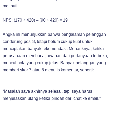
meliputi:
NPS: (170 ÷ 420) – (90 ÷ 420) = 19
Angka ini menunjukkan bahwa pengalaman pelanggan
cenderung positif, tetapi belum cukup kuat untuk
menciptakan banyak rekomendasi. Menariknya, ketika
perusahaan membaca jawaban dari pertanyaan terbuka,
muncul pola yang cukup jelas. Banyak pelanggan yang
memberi skor 7 atau 8 menulis komentar, seperti:
“Masalah saya akhirnya selesai, tapi saya harus
menjelaskan ulang ketika pindah dari chat ke email.”