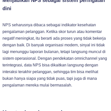
Menjadikan NPS sebagai sistem peringatan
dini
NPS seharusnya dibaca sebagai indikator kesehatan
pengalaman pelanggan. Ketika skor turun atau komentar
negatif meningkat, itu berarti ada proses yang tidak bekerja
dengan baik. Di banyak organisasi modern, sinyal ini tidak
lagi menunggu laporan bulanan, tetapi langsung muncul di
sistem operasional. Dengan pendekatan omnichannel yang
terintegrasi, data NPS bisa dikaitkan langsung dengan
interaksi terakhir pelanggan, sehingga tim bisa melihat
bukan hanya siapa yang tidak puas, tapi juga di mana
pengalaman mereka mulai bermasalah.