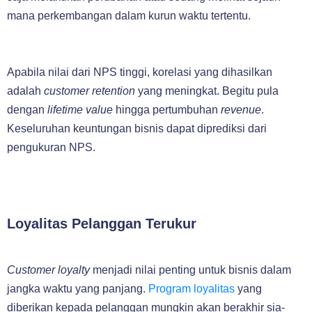
mana perkembangan dalam kurun waktu tertentu.
Apabila nilai dari NPS tinggi, korelasi yang dihasilkan
adalah
customer retention
yang meningkat. Begitu pula
dengan
lifetime value
hingga pertumbuhan
revenue
.
Keseluruhan keuntungan bisnis dapat diprediksi dari
pengukuran NPS.
Loyalitas Pelanggan Terukur
Customer loyalty
menjadi nilai penting untuk bisnis dalam
jangka waktu yang panjang.
Program loyalitas
yang
diberikan kepada pelanggan mungkin akan berakhir sia-