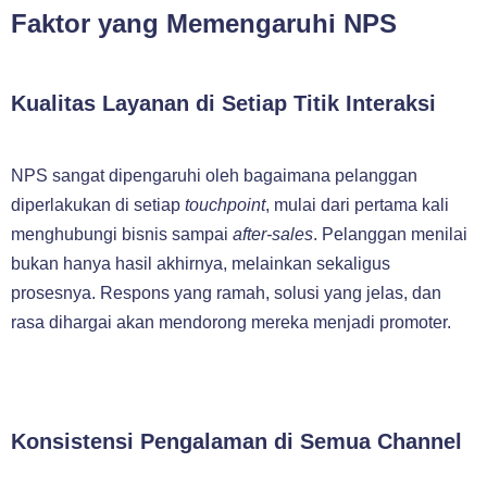
Faktor yang Memengaruhi NPS
Kualitas Layanan di Setiap Titik Interaksi
NPS sangat dipengaruhi oleh bagaimana pelanggan
diperlakukan di setiap
touchpoint
, mulai dari pertama kali
menghubungi bisnis sampai
after-sales
. Pelanggan menilai
bukan hanya hasil akhirnya, melainkan sekaligus
prosesnya. Respons yang ramah, solusi yang jelas, dan
rasa dihargai akan mendorong mereka menjadi promoter.
Konsistensi Pengalaman di Semua Channel