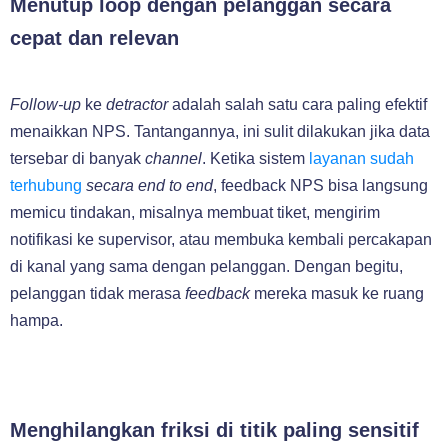
Menutup loop dengan pelanggan secara
cepat dan relevan
Follow-up
ke
detractor
adalah salah satu cara paling efektif
menaikkan NPS. Tantangannya, ini sulit dilakukan jika data
tersebar di banyak
channel
. Ketika sistem
layanan sudah
terhubung
secara end to end
, feedback NPS bisa langsung
memicu tindakan, misalnya membuat tiket, mengirim
notifikasi ke supervisor, atau membuka kembali percakapan
di kanal yang sama dengan pelanggan. Dengan begitu,
pelanggan tidak merasa
feedback
mereka masuk ke ruang
hampa.
Menghilangkan friksi di titik paling sensitif