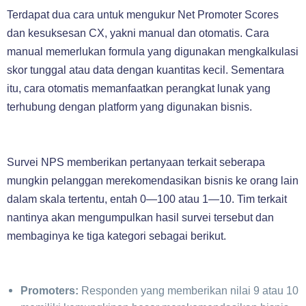
Terdapat dua cara untuk mengukur Net Promoter Scores
dan kesuksesan CX, yakni manual dan otomatis. Cara
manual memerlukan formula yang digunakan mengkalkulasi
skor tunggal atau data dengan kuantitas kecil. Sementara
itu, cara otomatis memanfaatkan perangkat lunak yang
terhubung dengan platform yang digunakan bisnis.
Survei NPS memberikan pertanyaan terkait seberapa
mungkin pelanggan merekomendasikan bisnis ke orang lain
dalam skala tertentu, entah 0—100 atau 1—10. Tim terkait
nantinya akan mengumpulkan hasil survei tersebut dan
membaginya ke tiga kategori sebagai berikut.
Promoters:
Responden yang memberikan nilai 9 atau 10