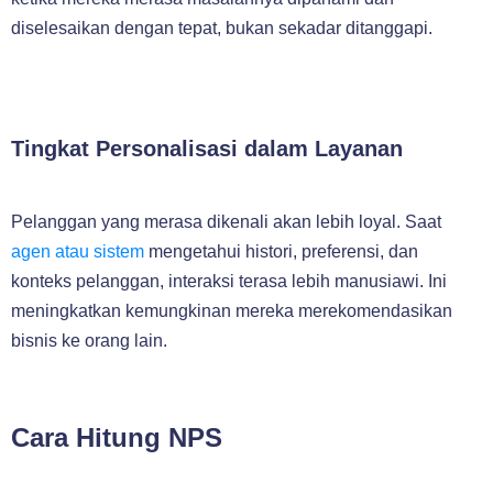
diselesaikan dengan tepat, bukan sekadar ditanggapi.
Tingkat Personalisasi dalam Layanan
Pelanggan yang merasa dikenali akan lebih loyal. Saat
agen atau sistem
mengetahui histori, preferensi, dan
konteks pelanggan, interaksi terasa lebih manusiawi. Ini
meningkatkan kemungkinan mereka merekomendasikan
bisnis ke orang lain.
Cara Hitung NPS