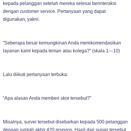
kepada pelanggan setelah mereka selesai berinteraksi
dengan
customer service
. Pertanyaan yang dapat
digunakan, yakni:
“Seberapa besar kemungkinan Anda merekomendasikan
layanan kami kepada teman atau kolega?” (skala 1—10)
Lalu diikuti pertanyaan terbuka:
“Apa alasan Anda memberi skor tersebut?”
Misalnya, survei tersebut disebarkan kepada 500 pelanggan
dengan jumlah akhir 420 respons. Hasil dari survei tersebut