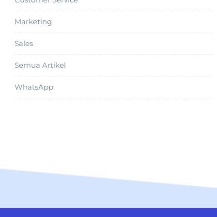
Marketing
Sales
Semua Artikel
WhatsApp