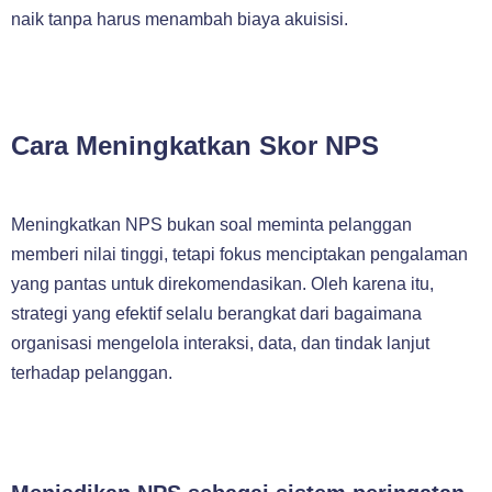
naik tanpa harus menambah biaya akuisisi.
Cara Meningkatkan Skor NPS
Meningkatkan NPS bukan soal meminta pelanggan
memberi nilai tinggi, tetapi fokus menciptakan pengalaman
yang pantas untuk direkomendasikan. Oleh karena itu,
strategi yang efektif selalu berangkat dari bagaimana
organisasi mengelola interaksi, data, dan tindak lanjut
terhadap pelanggan.