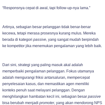
“Responsnya cepat di awal, tapi follow-up-nya lama.”
Artinya, sebagian besar pelanggan tidak benar-benar
kecewa, tetapi merasa prosesnya kurang mulus. Mereka
berada di kategori
passive
, yang sangat mudah berpindah
ke kompetitor jika menemukan pengalaman yang lebih baik.
Dari sini, strategi yang paling masuk akal adalah
memperbaiki pengalaman pelanggan. Fokus utamanya
adalah mengurangi friksi antarsaluran, mempercepat
penyelesaian kasus, dan memastikan agen memiliki
konteks penuh saat melayani pelanggan. Dengan
menghilangkan hambatan kecil ini, sebagian besar
passive
bisa berubah menjadi
promoter
, yang akan mendorong NPS