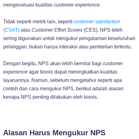
mengevaluasi kualitas
customer experience
.
Tidak seperti metrik lain, seperti
customer satisfaction
(CSAT)
atau
Customer Effort Scores
(CES), NPS lebih
sering digunakan untuk mengukur pengalaman keseluruhan
pelanggan, bukan hanya interaksi atau pembelian tertentu.
Dengan begitu, NPS akan lebih bernilai bagi
customer
experience
agar bisnis dapat meningkatkan kualitas
layanannya. Namun, sebelum mengetahui seperti apa
contoh dan cara mengukur NPS, berikut adalah alasan
kenapa NPS penting dilakukan oleh bisnis.
Alasan Harus Mengukur NPS