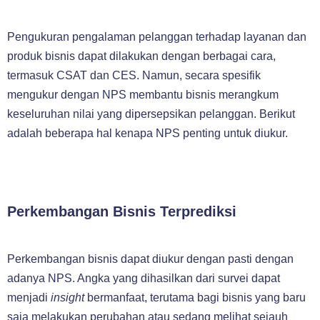
Pengukuran pengalaman pelanggan terhadap layanan dan
produk bisnis dapat dilakukan dengan berbagai cara,
termasuk CSAT dan CES. Namun, secara spesifik
mengukur dengan NPS membantu bisnis merangkum
keseluruhan nilai yang dipersepsikan pelanggan. Berikut
adalah beberapa hal kenapa NPS penting untuk diukur.
Perkembangan Bisnis Terprediksi
Perkembangan bisnis dapat diukur dengan pasti dengan
adanya NPS. Angka yang dihasilkan dari survei dapat
menjadi
insight
bermanfaat, terutama bagi bisnis yang baru
saja melakukan perubahan atau sedang melihat sejauh