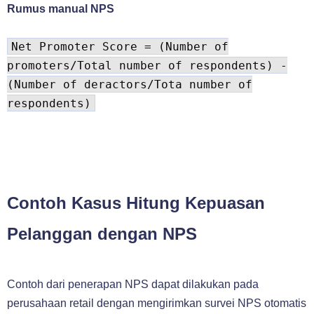
Rumus manual NPS
Net Promoter Score = (Number of
promoters/Total number of respondents) -
(Number of deractors/Tota number of
respondents)
Contoh Kasus Hitung Kepuasan
Pelanggan dengan NPS
Contoh dari penerapan NPS dapat dilakukan pada
perusahaan retail dengan mengirimkan survei NPS otomatis