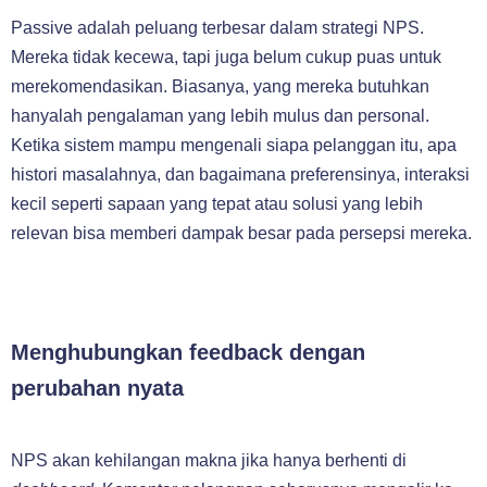
Passive adalah peluang terbesar dalam strategi NPS.
Mereka tidak kecewa, tapi juga belum cukup puas untuk
merekomendasikan. Biasanya, yang mereka butuhkan
hanyalah pengalaman yang lebih mulus dan personal.
Ketika sistem mampu mengenali siapa pelanggan itu, apa
histori masalahnya, dan bagaimana preferensinya, interaksi
kecil seperti sapaan yang tepat atau solusi yang lebih
relevan bisa memberi dampak besar pada persepsi mereka.
Menghubungkan feedback dengan
perubahan nyata
NPS akan kehilangan makna jika hanya berhenti di