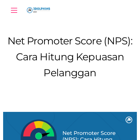
Net Promoter Score (NPS):
Cara Hitung Kepuasan
Pelanggan