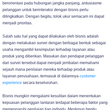
berorientasi pada hubungan jangka panjang, antusiasme
pelanggan untuk berinteraksi dengan bisnis perlu
ditingkatkan. Dengan begitu, tolok ukur semacam ini dapat
menjadi prioritas.
Salah satu hal yang dapat dilakukan oleh bisnis adalah
dengan melakukan survei dengan berbagai bentuk sebagai
usaha mengambil kesimpulan terhadap layanan atau
produk yang diberikan. Masukan dan pendapat pelanggan
dari survei tersebut dapat menjadi jembatan memahami
sejauh mana penilaian mereka terhadap produk atau
layanan perusahaan, termasuk di dalamnya
customer
experience
secara keseluruhan.
Bisnis mungkin mengalami kesulitan dalam menentukan
kepuasan pelanggan lantaran terdapat beberapa faktor yang
memengaruhi penilaian tiap individu. Meskipun begitu,