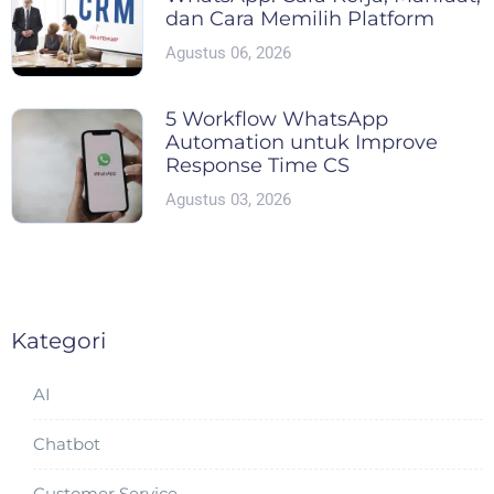
dan Cara Memilih Platform
Agustus 06, 2026
5 Workflow WhatsApp
Automation untuk Improve
Response Time CS
Agustus 03, 2026
Kategori
AI
Chatbot
Customer Service