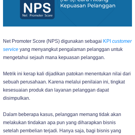
Net Promoter Score (NPS) digunakan sebagai
KPI
customer
service
yang menyangkut pengalaman pelanggan untuk
mengetahui sejauh mana kepuasan pelanggan.
Metrik ini kerap kali dijadikan patokan menentukan nilai dari
sebuah perusahaan. Karena melalui penilaian ini, tingkat
kesesuaian produk dan layanan pelanggan dapat
disimpulkan.
Dalam beberapa kasus, pelanggan memang tidak akan
melakukan tindakan apa pun yang diharapkan bisnis
setelah pembelian terjadi. Hanya saja, bagi bisnis yang