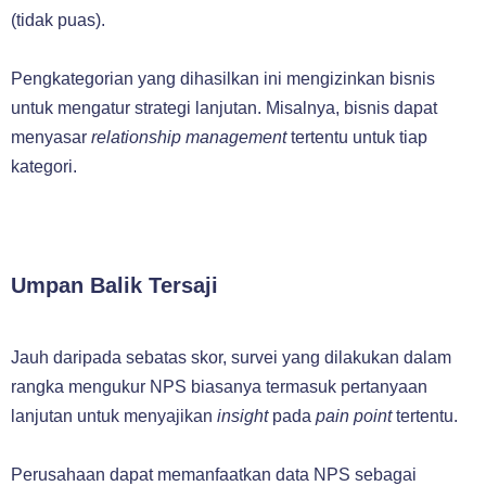
(tidak puas).
Pengkategorian yang dihasilkan ini mengizinkan bisnis
untuk mengatur strategi lanjutan. Misalnya, bisnis dapat
menyasar
relationship management
tertentu untuk tiap
kategori.
Umpan Balik Tersaji
Jauh daripada sebatas skor, survei yang dilakukan dalam
rangka mengukur NPS biasanya termasuk pertanyaan
lanjutan untuk menyajikan
insight
pada
pain point
tertentu.
Perusahaan dapat memanfaatkan data NPS sebagai