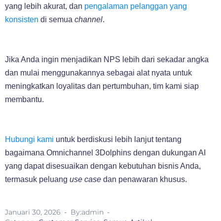
yang lebih akurat, dan
pengalaman pelanggan yang
konsisten
di semua
channel
.
Jika Anda ingin menjadikan NPS lebih dari sekadar angka
dan mulai menggunakannya sebagai alat nyata untuk
meningkatkan loyalitas dan pertumbuhan, tim kami siap
membantu.
Hubungi kami
untuk berdiskusi lebih lanjut tentang
bagaimana Omnichannel 3Dolphins dengan dukungan AI
yang dapat disesuaikan dengan kebutuhan bisnis Anda,
termasuk peluang
use case
dan penawaran khusus.
Januari 30, 2026
By:admin